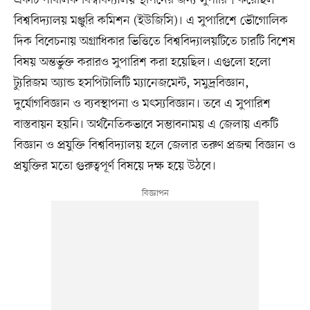
বিশ্ববিদ্যালয় মঞ্জুরি কমিশন (ইউজিসি)। এ সুপারিশে ভৌগোলিক
দিক বিবেচনায় অগ্রাধিকার ভিত্তিতে বিশ্ববিদ্যালয়টিতে চারটি বিশেষ
বিষয় অন্তর্ভুক্ত করারও সুপারিশ করা হয়েছিল। এগুলো হলো
ট্যুরিজম অ্যান্ড হসপিটালিটি ম্যানেজমেন্ট, সমুদ্রবিজ্ঞান,
দুর্যোগবিজ্ঞান ও ব্যবস্থাপনা ও মৎস্যবিজ্ঞান। তবে এ সুপারিশ
বাস্তবায়ন হয়নি। অর্থনৈতিকভাবে সম্ভাবনাময় এ জেলায় একটি
বিজ্ঞান ও প্রযুক্তি বিশ্ববিদ্যালয় হলে জেলার তরুণ প্রজন্ম বিজ্ঞান ও
প্রযুক্তির মতো গুরুত্বপূর্ণ বিষয়ে দক্ষ হয়ে উঠবে।