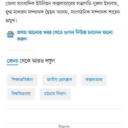
জেলা সাংবাদিক ইউনিয়ন কক্সবাজারের সভাপতি নুরুল ইসলাম,
যুগ্ম সাধারণ সম্পাদক ছৈয়দ আলম, সাংগঠনিক সম্পাদক শাহেদ
প্রমুখ।
প্রথম আলোর খবর পেতে গুগল নিউজ চ্যানেল ফলো
করুন
থেকে আরও পড়ুন
জেলা
শিক্ষাপ্রতিষ্ঠান
জাতীয় প্রেসক্লাব
কক্সবাজার
বিশ্ববিদ্যালয়
চট্টগ্রাম বিভাগ