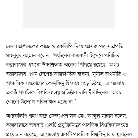
জেলা প্রশাসকের কাছে স্মারকলিপি দিয়ে প্রেসক্লাবের সভাপতি
মাহবুবুর রহমান বলেন, ‘পর্যটনের রাজধানী হিসেবে পরিচিত
কক্সবাজার এখনো উচ্চশিক্ষায় অনেক পিছিয়ে রয়েছে। অথচ
কক্সবাজার এখন দেশের আন্তর্জাতিক ব্যবসা, সুনীল অর্থনীতি ও
আঞ্চলিক সংযোগের কেন্দ্রবিন্দু হিসেবে গড়ে উঠছে। এ জেলায়
একটি পাবলিক বিশ্ববিদ্যালয় প্রতিষ্ঠার দাবি দীর্ঘদিনের। অথচ
কোনো উদ্যোগ পরিলক্ষিত হচ্ছে না।’
স্মারকলিপি গ্রহণ করে জেলা প্রশাসক মো. আব্দুল মান্নান বলেন,
কক্সবাজারে অবশ্যই একটি প্রযুক্তিনির্ভর পাবলিক বিশ্ববিদ্যালয়ের
প্রয়োজন রয়েছে। এ জেলায় একটি পাবলিক বিশ্ববিদ্যালয় স্থাপনের