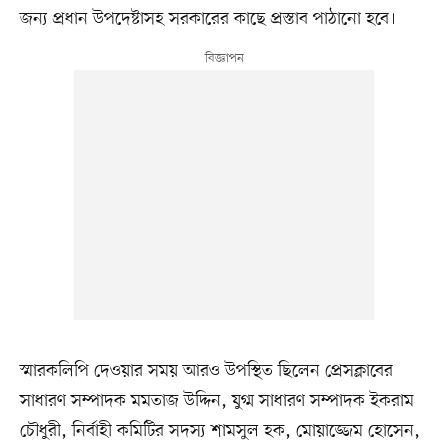
জন্য প্রধান উপদেষ্টাসহ সরকারের কাছে প্রস্তাব পাঠানো হবে।
স্মারকলিপি দেওয়ার সময় আরও উপস্থিত ছিলেন প্রেসক্লাবের
সাধারণ সম্পাদক মমতাজ উদ্দিন, যুগ্ম সাধারণ সম্পাদক ইকরাম
চৌধুরী, নির্বাহী কমিটির সদস্য শামসুল হক, মোয়াজ্জেম হোসেন,