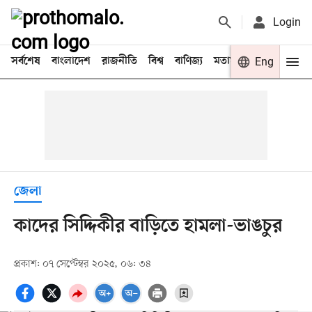
Login
সর্বশেষ
বাংলাদেশ
রাজনীতি
বিশ্ব
বাণিজ্য
মতামত
খেলা
Eng
বিনো
জেলা
কাদের সিদ্দিকীর বাড়িতে হামলা-ভাঙচুর
প্রকাশ: ০৭ সেপ্টেম্বর ২০২৫, ০৬: ৩৪