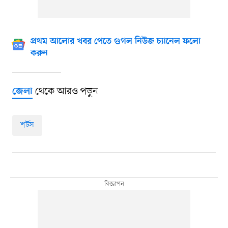
প্রথম আলোর খবর পেতে গুগল নিউজ চ্যানেল ফলো
করুন
থেকে আরও পড়ুন
জেলা
শর্টস