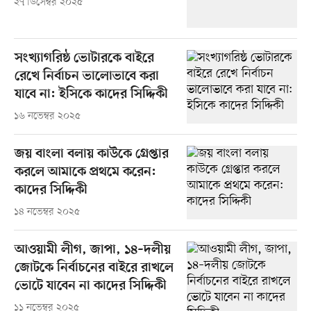
২৭ ডিসেম্বর ২০২৫
সংখ্যাগরিষ্ঠ ভোটারকে বাইরে
রেখে নির্বাচন ভালোভাবে করা
যাবে না: ইসিকে কাদের সিদ্দিকী
১৬ নভেম্বর ২০২৫
জয় বাংলা বলায় কাউকে গ্রেপ্তার
করলে আমাকে প্রথমে করেন:
কাদের সিদ্দিকী
১৪ নভেম্বর ২০২৫
আওয়ামী লীগ, জাপা, ১৪–দলীয়
জোটকে নির্বাচনের বাইরে রাখলে
ভোটে যাবেন না কাদের সিদ্দিকী
১১ নভেম্বর ২০২৫