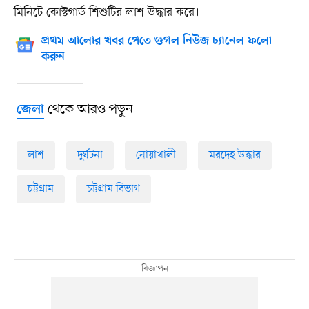
মিনিটে কোস্টগার্ড শিশুটির লাশ উদ্ধার করে।
প্রথম আলোর খবর পেতে গুগল নিউজ চ্যানেল ফলো
করুন
থেকে আরও পড়ুন
জেলা
লাশ
দুর্ঘটনা
নোয়াখালী
মরদেহ উদ্ধার
চট্টগ্রাম
চট্টগ্রাম বিভাগ