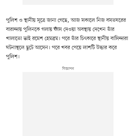
পুলিশ ও স্থানীয় সূত্রে জানা গেছে, আজ সকালে নিজ বসতঘরের
বারান্দায় পুলিনকে গলায় ফাঁস দেওয়া অবস্থায় দেখেন তাঁর
খালাতো ভাই রমেশ হেমব্রম। পরে তাঁর চিৎকারে স্থানীয় বাসিন্দারা
ঘটনাস্থলে ছুটে আসেন। পরে খবর পেয়ে লাশটি উদ্ধার করে
পুলিশ।