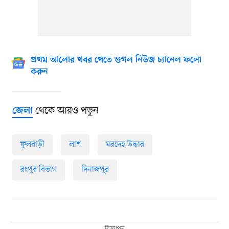
প্রথম আলোর খবর পেতে গুগল নিউজ চ্যানেল ফলো
করুন
থেকে আরও পড়ুন
জেলা
ফুলবাড়ী
লাশ
মরদেহ উদ্ধার
রংপুর বিভাগ
দিনাজপুর