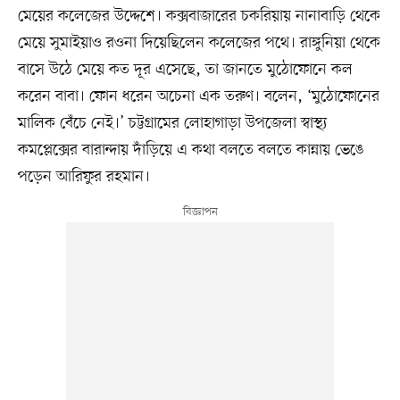
মেয়ের কলেজের উদ্দেশে। কক্সবাজারের চকরিয়ায় নানাবাড়ি থেকে
মেয়ে সুমাইয়াও রওনা দিয়েছিলেন কলেজের পথে। রাঙ্গুনিয়া থেকে
বাসে উঠে মেয়ে কত দূর এসেছে, তা জানতে মুঠোফোনে কল
করেন বাবা। ফোন ধরেন অচেনা এক তরুণ। বলেন, ‘মুঠোফোনের
মালিক বেঁচে নেই।’ চট্টগ্রামের লোহাগাড়া উপজেলা স্বাস্থ্য
কমপ্লেক্সের বারান্দায় দাঁড়িয়ে এ কথা বলতে বলতে কান্নায় ভেঙে
পড়েন আরিফুর রহমান।