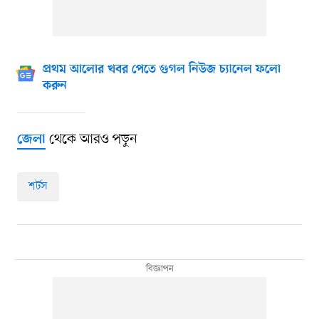
প্রথম আলোর খবর পেতে গুগল নিউজ চ্যানেল ফলো
করুন
থেকে আরও পড়ুন
জেলা
শর্টস