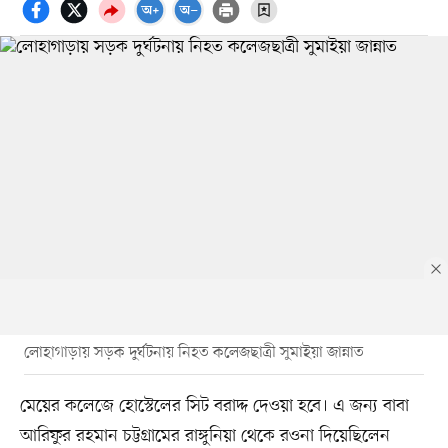
লোহাগাড়ায় সড়ক দুর্ঘটনায় নিহত কলেজছাত্রী সুমাইয়া জান্নাত
মেয়ের কলেজে হোস্টেলের সিট বরাদ্দ দেওয়া হবে। এ জন্য বাবা
আরিফুর রহমান চট্টগ্রামের রাঙ্গুনিয়া থেকে রওনা দিয়েছিলেন