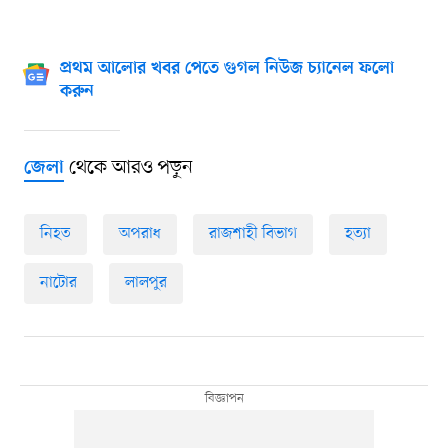
প্রথম আলোর খবর পেতে গুগল নিউজ চ্যানেল ফলো
করুন
থেকে আরও পড়ুন
জেলা
নিহত
অপরাধ
রাজশাহী বিভাগ
হত্যা
নাটোর
লালপুর