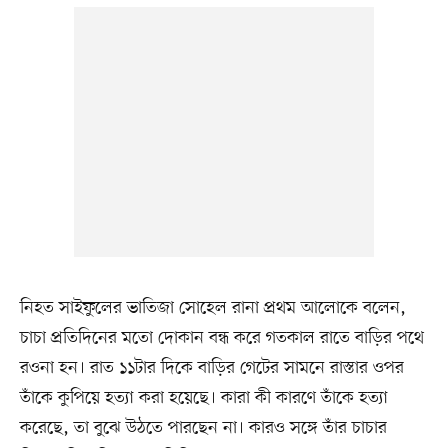
নিহত সাইফুলের ভাতিজা সোহেল রানা প্রথম আলোকে বলেন,
চাচা প্রতিদিনের মতো দোকান বন্ধ করে গতকাল রাতে বাড়ির পথে
রওনা হন। রাত ১১টার দিকে বাড়ির গেটের সামনে রাস্তার ওপর
তাঁকে কুপিয়ে হত্যা করা হয়েছে। কারা কী কারণে তাঁকে হত্যা
করেছে, তা বুঝে উঠতে পারছেন না। কারও সঙ্গে তাঁর চাচার