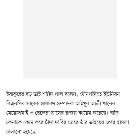
ইয়াকুবের বড় ভাই শহীদ পাল বলেন, যৌনপল্লিতে ইউনিয়ন
বিএনপির সাবেক সাধারণ সম্পাদক আইয়ুব আলী খানের
মেয়েজামাই ও ছেলেরা ত্রাসের রাজত্ব কায়েম করেছে। বাড়ি
কেনাকে কেন্দ্র করে চাঁদা দাবির জেরে তাঁর ভাইয়ের ওপর হামলা
চালানো হয়েছে।