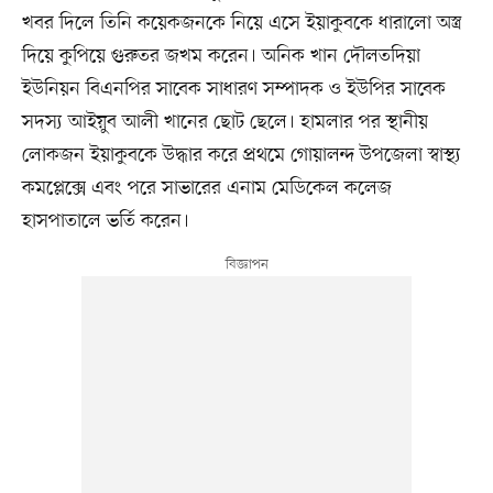
খবর দিলে তিনি কয়েকজনকে নিয়ে এসে ইয়াকুবকে ধারালো অস্ত্র
দিয়ে কুপিয়ে গুরুতর জখম করেন। অনিক খান দৌলতদিয়া
ইউনিয়ন বিএনপির সাবেক সাধারণ সম্পাদক ও ইউপির সাবেক
সদস্য আইয়ুব আলী খানের ছোট ছেলে। হামলার পর স্থানীয়
লোকজন ইয়াকুবকে উদ্ধার করে প্রথমে গোয়ালন্দ উপজেলা স্বাস্থ্য
কমপ্লেক্সে এবং পরে সাভারের এনাম মেডিকেল কলেজ
হাসপাতালে ভর্তি করেন।