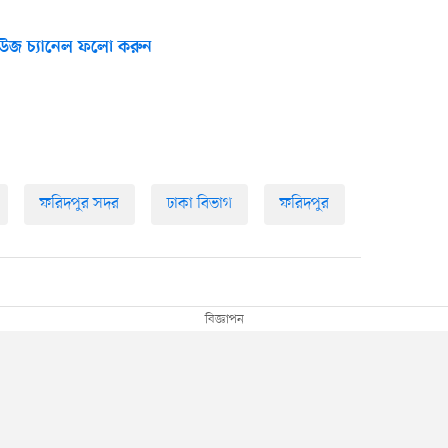
উজ চ্যানেল ফলো করুন
ফরিদপুর সদর
ঢাকা বিভাগ
ফরিদপুর