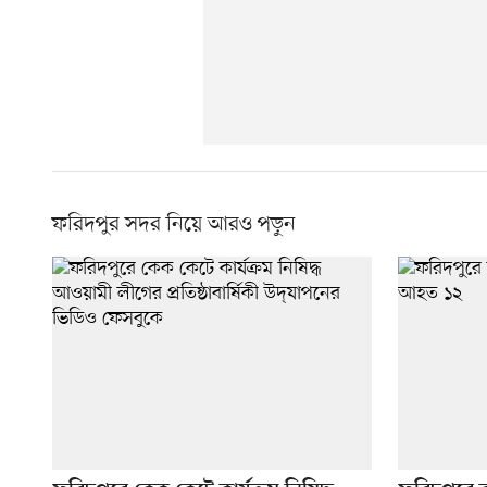
ফরিদপুর সদর নিয়ে আরও পড়ুন