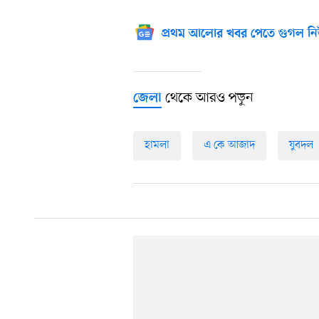
প্রথম আলোর খবর পেতে গুগল নি
থেকে আরও পড়ুন
জেলা
হামলা
এ কে আজাদ
যুবদল