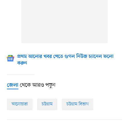
প্রথম আলোর খবর পেতে গুগল নিউজ চ্যানেল ফলো
করুন
থেকে আরও পড়ুন
জেলা
আনোয়ারা
চট্টগ্রাম
চট্টগ্রাম বিভাগ