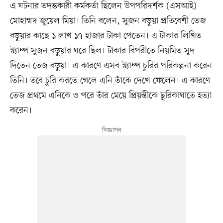
এ ঘটনার তদন্তকারী কর্মকর্তা ছিলেন উপপরিদর্শক (এসআই)
মোহাম্মদ জুয়েল মিয়া। তিনি বলেন, সুজন বড়ুয়া প্রতিবেশী তেজ
বড়ুয়ার কাছে ১ লাখ ১৭ হাজার টাকা পেতেন। এ টাকার লিখিত
স্ট্যাম্প সুজন বড়ুয়ার ঘরে ছিল। টাকার বিপরীতে নিয়মিত সুদ
দিতেন তেজ বড়ুয়া। এ কারণে এসব স্ট্যাম্প চুরির পরিকল্পনা করেন
তিনি। তবে চুরি করতে গেলে এনি তাঁকে দেখে ফেলেন। এ কারণে
তেজ প্রথমে এনিকে ও পরে তাঁর মেয়ে প্রিয়ন্তীকে ছুরিকাঘাতে হত্যা
করেন।