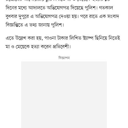
দিনের মধ্যে আদালতে অভিযোগপত্র দিয়েছে পুলিশ। গতকাল
বুধবার দুপুরে এ অভিযোগপত্র দেওয়া হয়। পরে রাতে এক সংবাদ
বিজ্ঞপ্তিতে এ তথ্য জানায় পুলিশ।
এতে উল্লেখ করা হয়, পাওনা টাকার লিখিত স্ট্যাম্প ছিনিয়ে নিতেই
মা ও মেয়েকে হত্যা করেন প্রতিবেশী।