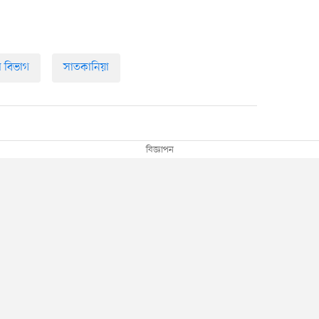
াম বিভাগ
সাতকানিয়া