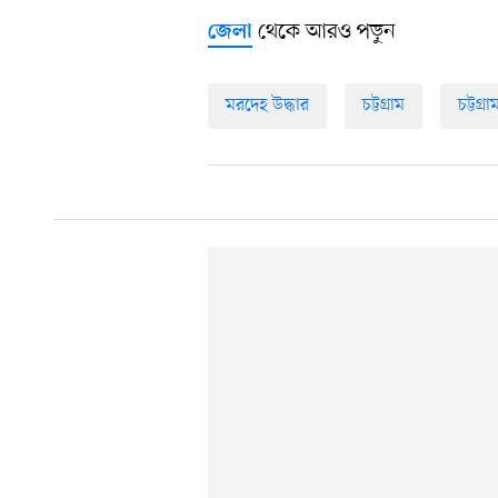
থেকে আরও পড়ুন
জেলা
মরদেহ উদ্ধার
চট্টগ্রাম
চট্টগ্র