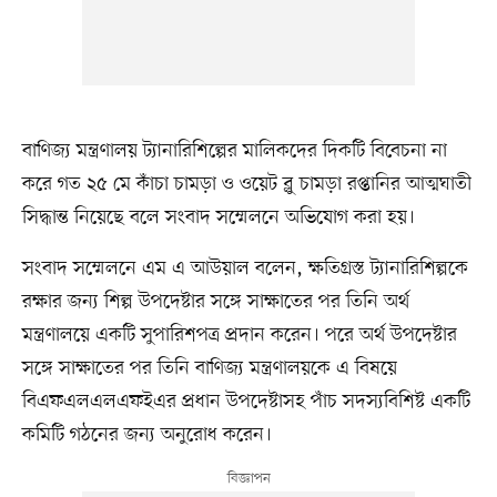
বাণিজ্য মন্ত্রণালয় ট্যানারিশিল্পের মালিকদের দিকটি বিবেচনা না
করে গত ২৫ মে কাঁচা চামড়া ও ওয়েট ব্লু চামড়া রপ্তানির আত্মঘাতী
সিদ্ধান্ত নিয়েছে বলে সংবাদ সম্মেলনে অভিযোগ করা হয়।
সংবাদ সম্মেলনে এম এ আউয়াল বলেন, ক্ষতিগ্রস্ত ট্যানারিশিল্পকে
রক্ষার জন্য শিল্প উপদেষ্টার সঙ্গে সাক্ষাতের পর তিনি অর্থ
মন্ত্রণালয়ে একটি সুপারিশপত্র প্রদান করেন। পরে অর্থ উপদেষ্টার
সঙ্গে সাক্ষাতের পর তিনি বাণিজ্য মন্ত্রণালয়কে এ বিষয়ে
বিএফএলএলএফইএর প্রধান উপদেষ্টাসহ পাঁচ সদস্যবিশিষ্ট একটি
কমিটি গঠনের জন্য অনুরোধ করেন।