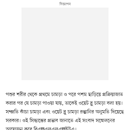
পশুর শরীর থেকে প্রথমে চামড়া ও পরে পশম ছাড়িয়ে প্রক্রিয়াজাত
করার পর যে চামড়া পাওয়া যায়, তাকেই ওয়েট ব্লু চামড়া বলা হয়।
সম্প্রতি কাঁচা চামড়া এবং ওয়েট ব্লু চামড়া রপ্তানির অনুমতি দিয়েছে
সরকার। ওই সিদ্ধান্তের প্রভাব জানাতে এই সংবাদ সম্মেলনের
আয়োজন করে বিএফএলএলএফইউএ।