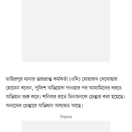
তাহিরপুর থানার ভারপ্রাপ্ত কর্মকর্তা (ওসি) মোহাম্মদ দেলোয়ার
হোসেন বলেন, পুলিশ অভিযোগ পাওয়ার পর আসামিদের ধরতে
অভিযান শুরু করে। শনিবার রাতে তিনজনকে গ্রেপ্তার করা হয়েছে।
অন্যদের গ্রেপ্তারে অভিযান অব্যাহত আছে।