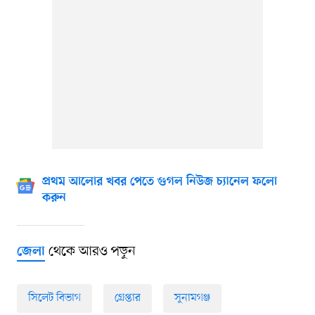
প্রথম আলোর খবর পেতে গুগল নিউজ চ্যানেল ফলো
করুন
থেকে আরও পড়ুন
জেলা
সিলেট বিভাগ
গ্রেপ্তার
সুনামগঞ্জ