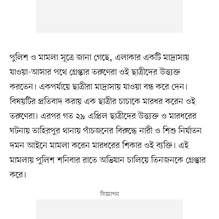
পুলিশ ও মামলা সূত্রে জানা গেছে, এলাকার একটি মাদ্রাসায়
যাওয়া-আসার পথে গ্রেপ্তার তরুণেরা ওই ছাত্রীদের উত্ত্যক্ত
করতেন। একপর্যায়ে ছাত্রীরা মাদ্রাসায় যাওয়া বন্ধ করে দেন।
বিষয়টির প্রতিবাদ করায় এক ছাত্রীর চাচাকে মারধর করেন ওই
তরুণেরা। এরপর গত ২৯ এপ্রিল ছাত্রীদের উত্ত্যক্ত ও মারধরের
ঘটনায় তাহিরপুর থানায় পাঁচজনের বিরুদ্ধে নারী ও শিশু নির্যাতন
দমন আইনে মামলা করেন মারধরের শিকার ওই ব্যক্তি। এই
মামলায় পুলিশ শনিবার রাতে অভিযান চালিয়ে তিনজনকে গ্রেপ্তার
করে।