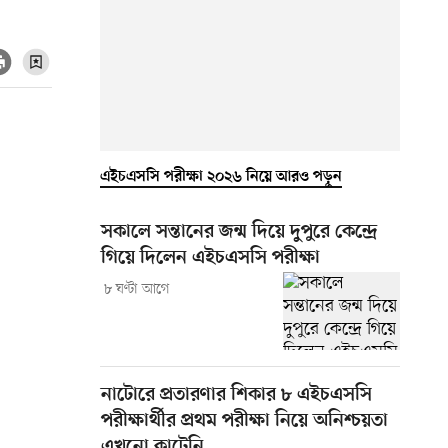
এইচএসসি পরীক্ষা ২০২৬ নিয়ে আরও পড়ুন
সকালে সন্তানের জন্ম দিয়ে দুপুরে কেন্দ্রে
গিয়ে দিলেন এইচএসসি পরীক্ষা
৮ ঘণ্টা আগে
নাটোরে প্রতারণার শিকার ৮ এইচএসসি
পরীক্ষার্থীর প্রথম পরীক্ষা নিয়ে অনিশ্চয়তা
এখনো কাটেনি