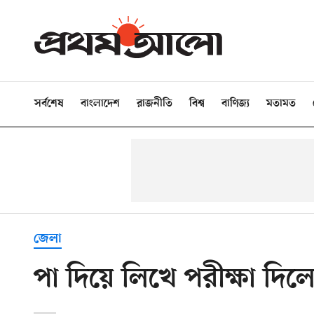
সর্বশেষ
বাংলাদেশ
রাজনীতি
বিশ্ব
বাণিজ্য
মতামত
জেলা
পা দিয়ে লিখে পরীক্ষা দিল