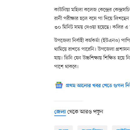
কাউনিয়া মহিলা কলেজ কেন্দ্রের কেন্দ্রস
রানী পরীক্ষার হলে বসে পা দিয়ে লিখছেন। 
৩০ মিনিট সময় দেওয়া হয়েছে। কলির এ দৃ
উপজেলা নির্বাহী কর্মকর্তা (ইউএনও) পাপ
থামিয়ে রাখতে পারেনি। উপজেলা প্রশাসন 
যায়। তিনি যেন উচ্চশিক্ষায় শিক্ষিত হয়ে 
পাশে থাকবে।
প্রথম আলোর খবর পেতে গুগল নি
থেকে আরও পড়ুন
জেলা