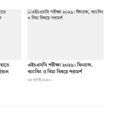
 হাতে
এইচএসসি পরীক্ষা ২০২৬। ফিন্যান্স,
ইরাল
ব্যাংকিং ও বিমা বিষয়ে পরামর্শ
০৪ আগস্ট ২০২৬