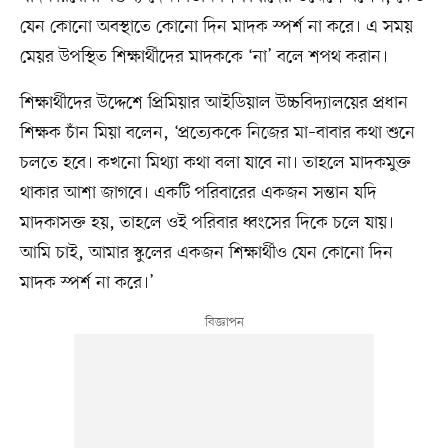
যেন কোনো অবস্থাতে কোনো দিন মাদক স্পর্শ না করে। এ সময়
মেয়র উপস্থিত শিক্ষার্থীদের মাদককে ‘না’ বলে শপথ করান।
শিক্ষার্থীদের উদ্দেশে প্রিমিয়ার আইডিয়াল উচ্চবিদ্যালয়ের প্রধান
শিক্ষক চাঁন মিয়া বলেন, ‘প্রত্যেককে নিজের মা–বাবার কথা শুনে
চলতে হবে। কখনো মিথ্যা কথা বলা যাবে না। তাহলে মাদকমুক্ত
থাকার আশা জাগবে। একটি পরিবারের একজন সন্তান যদি
মাদকাসক্ত হয়, তাহলে ওই পরিবার ধ্বংসের দিকে চলে যায়।
আমি চাই, আমার স্কুলের একজন শিক্ষার্থীও যেন কোনো দিন
মাদক স্পর্শ না করে।’