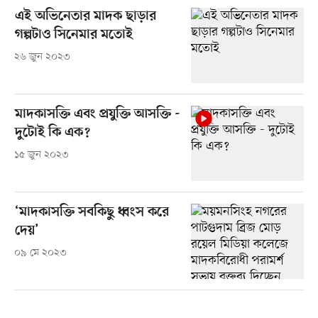
এই অভিনেতার মাদক ছাড়ার
গল্পটাও সিনেমার মতোই
২৬ জুন ২০২৩
মাদকাসক্তি এবং প্রযুক্তি আসক্তি -
দুটোই কি এক?
১৫ জুন ২০২৩
‘মাদকাসক্তি সবকিছু ধ্বংস করে
দেয়’
০৯ মে ২০২৩