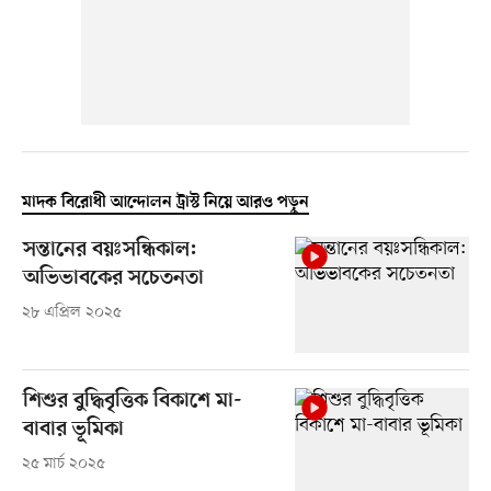
মাদক বিরোধী আন্দোলন ট্রাস্ট নিয়ে আরও পড়ুন
সন্তানের বয়ঃসন্ধিকাল:
অভিভাবকের সচেতনতা
২৮ এপ্রিল ২০২৫
শিশুর বুদ্ধিবৃত্তিক বিকাশে মা-
বাবার ভূমিকা
২৫ মার্চ ২০২৫