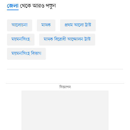
থেকে আরও পড়ুন
জেলা
আলোচনা
মাদক
প্রথম আলো ট্রাস্ট
ময়মনসিংহ
মাদক বিরোধী আন্দোলন ট্রাস্ট
ময়মনসিংহ বিভাগ