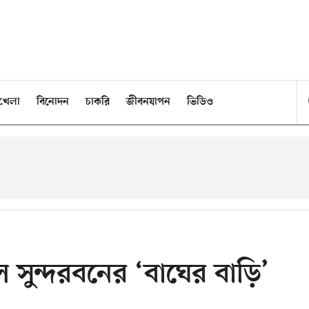
খেলা
বিনোদন
চাকরি
জীবনযাপন
ভিডিও
ল সুন্দরবনের ‘বাঘের বাড়ি’