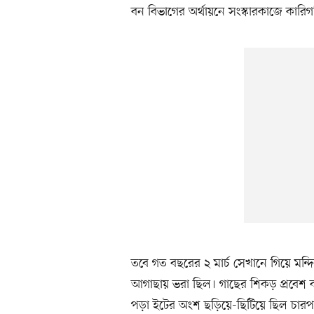
বন বিভাগের অর্থায়নে সংস্কারকাজে কারিগরি 
তবে গত বছরের ২ মার্চ সেখানে গিয়ে মন্দ
আগাছায় ভরা ছিল। গাছের শিকড় প্রবেশ 
পড়া ইটের অংশ ছড়িয়ে-ছিটিয়ে ছিল চারপ