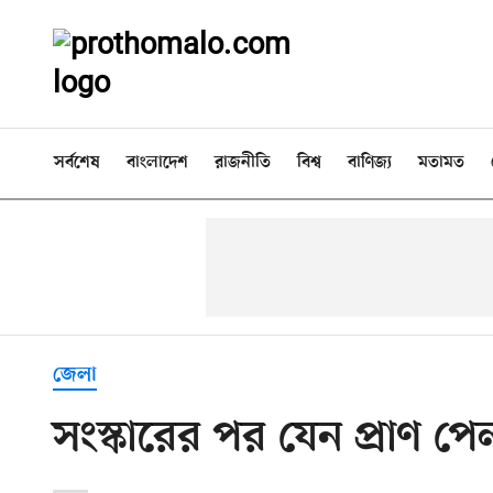
সর্বশেষ
বাংলাদেশ
রাজনীতি
বিশ্ব
বাণিজ্য
মতামত
জেলা
সংস্কারের পর যেন প্রাণ পে