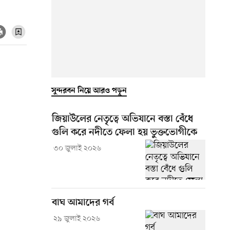
সুন্দরবন নিয়ে আরও পড়ুন
জিয়াউলের নেতৃত্বে অভিযানে বস্তা বেঁধে
গুলি করে নদীতে ফেলা হয় ভুক্তভোগীকে
৩০ জুলাই ২০২৬
বাঘ আমাদের গর্ব
২৯ জুলাই ২০২৬