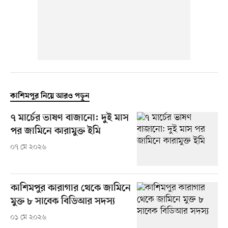
কাশিমপুর নিয়ে আরও পড়ুন
৭ মার্চের ভাষণ বাজানো: দুই মাস
পর জামিনে কারামুক্ত ইমি
০৭ মে ২০২৬
কাশিমপুর কারাগার থেকে জামিনে
মুক্ত ৮ সাবেক বিডিআর সদস্য
০১ মে ২০২৬