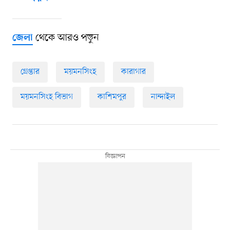
থেকে আরও পড়ুন
জেলা
গ্রেপ্তার
ময়মনসিংহ
কারাগার
ময়মনসিংহ বিভাগ
কাশিমপুর
নান্দাইল