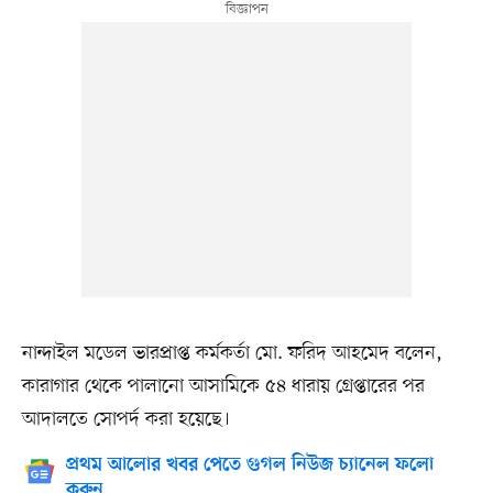
নান্দাইল মডেল ভারপ্রাপ্ত কর্মকর্তা মো. ফরিদ আহমেদ বলেন,
কারাগার থেকে পালানো আসামিকে ৫৪ ধারায় গ্রেপ্তারের পর
আদালতে সোপর্দ করা হয়েছে।
প্রথম আলোর খবর পেতে গুগল নিউজ চ্যানেল ফলো
করুন