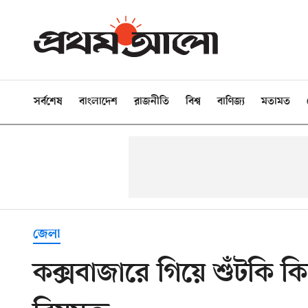
সর্বশেষ
বাংলাদেশ
রাজনীতি
বিশ্ব
বাণিজ্য
মতামত
জেলা
কক্সবাজারে গিয়ে শুঁটকি 