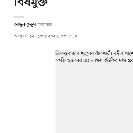
বিষমুক্ত
আব্দুল কুদ্দুস
কক্সবাজার
আপডেট: ১২ নভেম্বর ২০২৪, ০৩: ৩৭