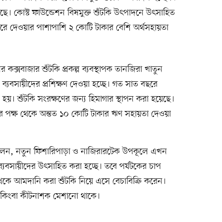
ছে। কোস্ট ফাউন্ডেশন বিষমুক্ত শুঁটকি উৎপাদনে উৎসাহিত
 করে দেওয়ার পাশাপাশি ২ কোটি টাকার বেশি অর্থসহায়তা
কক্সবাজার শুঁটকি প্রকল্প ব্যবস্থাপক তানজিরা খাতুন
 ব্যবসায়ীদের প্রশিক্ষণ দেওয়া হচ্ছে। গত সাত বছরে
 হয়। শুঁটকি সংরক্ষণের জন্য হিমাগার স্থাপন করা হয়েছে।
নের পক্ষ থেকে অন্তত ১০ কোটি টাকার ঋণ সহায়তা দেওয়া
ন বলেন, নতুন ফিশারিপাড়া ও নাজিরারটেক উপকূলে এখন
রে ব্যবসায়ীদের উৎসাহিত করা হচ্ছে। তবে পর্যটকের চাপ
থেকে আমদানি করা শুঁটকি নিয়ে এসে বেচাবিক্রি করেন।
বিষ কিংবা কীটনাশক মেশানো থাকে।