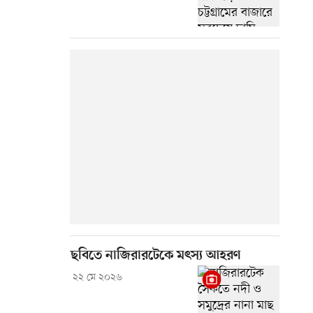
ছবিতে নাজিরারটেকে মৎস্য আহরণ
২২ মে ২০২৬