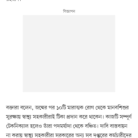
বক্তারা বলেন, জন্মের পর ১০টি মারাত্মক রোগ থেকে মানবশিশুর
সুরক্ষায় স্বাস্থ্য সহকারীরাই টিকা প্রদান করে থাকেন। কাজটি সম্পূর্ণ
টেকনিক্যাল হলেও তাঁরা পদমর্যাদা থেকে বঞ্চিত। দাবি বাস্তবায়ন
না করায় স্বাস্থ্য সহকারীরা সরকারের অন্য সব দপ্তরের কর্মচারীদের