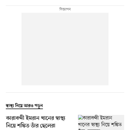
স্বাস্থ্য নিয়ে আরও পড়ুন
কারাবন্দী ইমরান খানের স্বাস্থ্য
নিয়ে শঙ্কিত তাঁর ছেলেরা