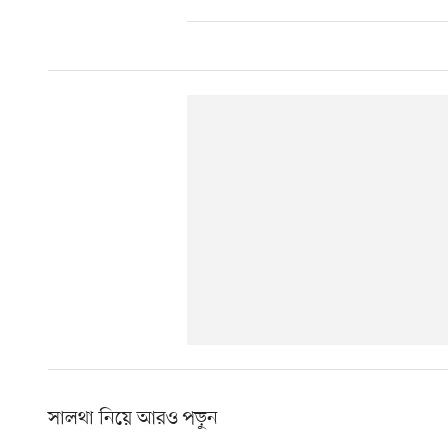
সালথা নিয়ে আরও পড়ুন