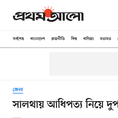
সর্বশেষ
বাংলাদেশ
রাজনীতি
বিশ্ব
বাণিজ্য
মতামত
জেলা
সালথায় আধিপত্য নিয়ে দুপ