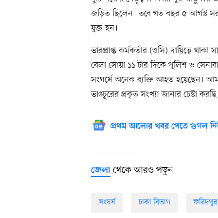
জড়িত ছিলেন। তবে গত বছর ৫ আগস্ট সরক
যুক্ত হন।
ভারপ্রাপ্ত কর্মকর্তার (ওসি) দায়িত্বে 
বেলা সোয়া ১১ টার দিকে পুলিশ ও সেনাবাহি
সংঘর্ষে অনেক ব্যক্তি আহত হয়েছেন। আ
ভাঙচুরের প্রকৃত সংখ্যা জানার চেষ্টা করছি
প্রথম আলোর খবর পেতে গুগল নি
থেকে আরও পড়ুন
জেলা
সংঘর্ষ
ঢাকা বিভাগ
ফরিদপুর