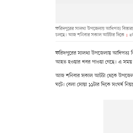
ফরিদপুরের সালথা উপজেলায় আধিপত্য বিস্তারকে 
চলছে। আজ শনিবার সকাল আটটার দিকে
ছব
ফরিদপুরের সালথা উপজেলায় আধিপত্য বিস্ত
আহত হওয়ার খবর পাওয়া গেছে। এ সময় ব
আজ শনিবার সকাল আটটা থেকে উপজেলার গট
ঘটে। বেলা সোয়া ১১টার দিকে সংঘর্ষ নিয়ন