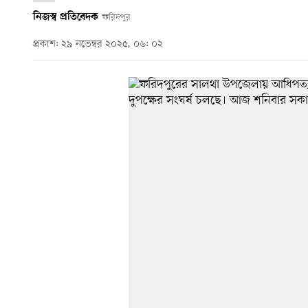
নিজস্ব প্রতিবেদক
ফরিদপুর
প্রকাশ: ২৯ নভেম্বর ২০২৫, ০৬: ০২