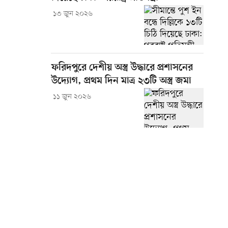
১৩ জুন ২০২৬
ফরিদপুরে দেশীয় অস্ত্র উদ্ধারে প্রশাসনের
উদ্যোগ, প্রথম দিন মাত্র ২৩টি অস্ত্র জমা
১১ জুন ২০২৬