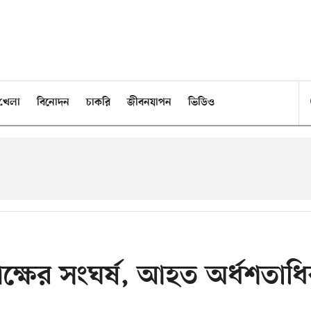
খেলা
বিনোদন
চাকরি
জীবনযাপন
ভিডিও
ক্ষের সংঘর্ষ, আহত অর্ধশতাধ