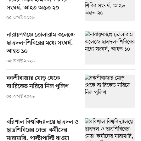
সংঘর্ষ, আহত অন্তত ২০
০৫ আগস্ট ২০২৬
নারায়ণগঞ্জে তোলারাম কলেজে
ছাত্রদল-শিবিরের মধ্যে সংঘর্ষ,
আহত ১০
০৫ আগস্ট ২০২৬
বকশীবাজার মোড় থেকে
ব্যারিকেড সরিয়ে নিল পুলিশ
০৫ আগস্ট ২০২৬
বরিশাল বিশ্ববিদ্যালয়ে ছাত্রদল ও
ছাত্রশিবিরের নেতা-কর্মীদের
মারামারি, পাল্টাপাল্টি ধাওয়া