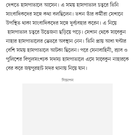
দেখতে হাসপাতালে আসেন। এ সময় হাসপাতাল চত্বরে তিনি
সাংবাদিকদের সঙ্গে কথা বলছিলেন। তখন তাঁর কর্মীরা সেখানে
উপস্থিত থাকা সাংবাদিকদের সঙ্গে দুর্ব্যবহার করেন। এ নিয়ে
হাসপাতাল চত্বরে উত্তেজনা ছড়িয়ে পড়ে। সেখান থেকে সাবেকুন
নাহার হাসপাতালের ভেতরে অবস্থান নেন। তিনি প্রায় আধা ঘণ্টার
বেশি সময় হাসপাতালে আটকা ছিলেন। পরে সেনাবাহিনী, র‍্যাব ও
পুলিশের বিপুলসংখ্যক সদস্য হাসপাতালে এসে সাবেকুন নাহারকে
বের করে জয়পুরহাট সদর থানায় নিয়ে যান।