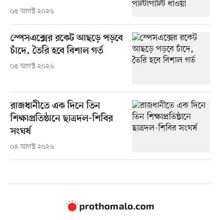
০৫ আগস্ট ২০২৬
স্পেসএক্সের রকেট আছড়ে পড়বে
চাঁদে, তৈরি হবে বিশাল গর্ত
০৫ আগস্ট ২০২৬
রাজধানীতে এক দিনে তিন
শিক্ষাপ্রতিষ্ঠানে ছাত্রদল-শিবির
সংঘর্ষ
০৪ আগস্ট ২০২৬