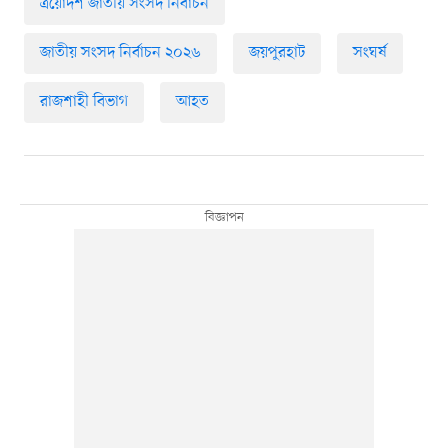
ত্রয়োদশ জাতীয় সংসদ নির্বাচন
জাতীয় সংসদ নির্বাচন ২০২৬
জয়পুরহাট
সংঘর্ষ
রাজশাহী বিভাগ
আহত