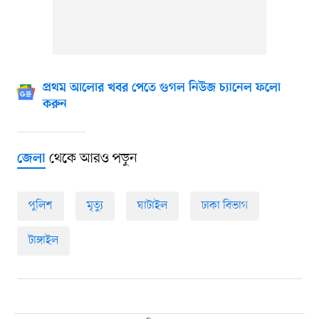
প্রথম আলোর খবর পেতে গুগল নিউজ চ্যানেল ফলো
করুন
থেকে আরও পড়ুন
জেলা
পুলিশ
মৃত্যু
ঘাটাইল
ঢাকা বিভাগ
টাঙ্গাইল