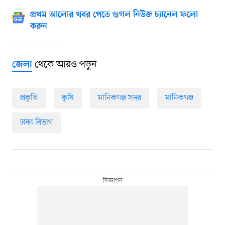
প্রথম আলোর খবর পেতে গুগল নিউজ চ্যানেল ফলো
করুন
থেকে আরও পড়ুন
জেলা
প্রকৃতি
কৃষি
মানিকগঞ্জ সদর
মানিকগঞ্জ
ঢাকা বিভাগ