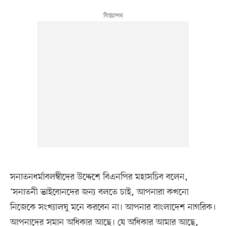
সনাতনধর্মাবলম্বীদের উদ্দেশে বিএনপির মহাসচিব বলেন,
‘সনাতনী ভাইবোনদের জন্য বলতে চাই, আপনারা কখনো
নিজেকে সংখ্যালঘু মনে করবেন না। আপনার বাংলাদেশ নাগরিক।
আপনাদের সমান অধিকার আছে। যে অধিকার আমার আছে,