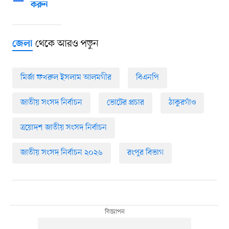
করুন
থেকে আরও পড়ুন
জেলা
মির্জা ফখরুল ইসলাম আলমগীর
বিএনপি
জাতীয় সংসদ নির্বাচন
ভোটের প্রচার
ঠাকুরগাঁও
ত্রয়োদশ জাতীয় সংসদ নির্বাচন
জাতীয় সংসদ নির্বাচন ২০২৬
রংপুর বিভাগ