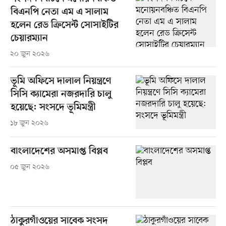
বিএনপি নেতা এম এ সালাম
হলেন রেড ক্রিসেন্ট সোসাইটির
চেয়ারম্যান
২০ জুন ২০২৬
ভূমি অফিসে দালাল নিয়ন্ত্রণে
সিসি ক্যামেরা নজরদারি চালু
হয়েছে: সংসদে ভূমিমন্ত্রী
১৮ জুন ২০২৬
বাংলাদেশের অসমাপ্ত বিপ্লব
০৫ জুন ২০২৬
ঠাকুরগাঁওয়ের সাবেক সংসদ