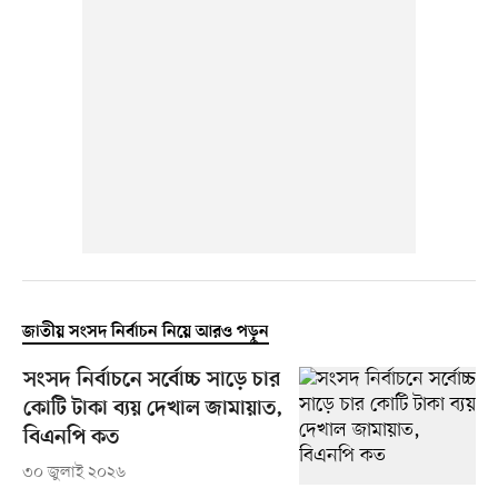
জাতীয় সংসদ নির্বাচন নিয়ে আরও পড়ুন
সংসদ নির্বাচনে সর্বোচ্চ সাড়ে চার
কোটি টাকা ব্যয় দেখাল জামায়াত,
বিএনপি কত
৩০ জুলাই ২০২৬