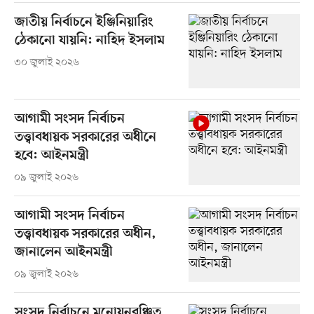
জাতীয় নির্বাচনে ইঞ্জি‌নিয়া‌রিং
ঠেকানো যায়নি: না‌হিদ ইসলাম
৩০ জুলাই ২০২৬
আগামী সংসদ নির্বাচন
তত্ত্বাবধায়ক সরকারের অধীনে
হবে: আইনমন্ত্রী
০৯ জুলাই ২০২৬
আগামী সংসদ নির্বাচন
তত্ত্বাবধায়ক সরকারের অধীন,
জানালেন আইনমন্ত্রী
০৯ জুলাই ২০২৬
সংসদ নির্বাচনে মনোয়নবঞ্চিত