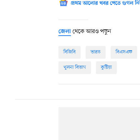
প্রথম আলোর খবর পেতে গুগল নি
থেকে আরও পড়ুন
জেলা
বিজিবি
ভারত
বিএসএফ
খুলনা বিভাগ
কুষ্টিয়া