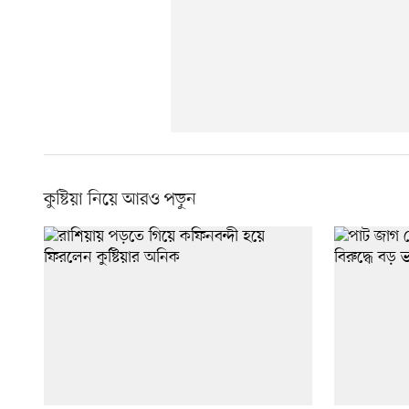
কুষ্টিয়া নিয়ে আরও পড়ুন