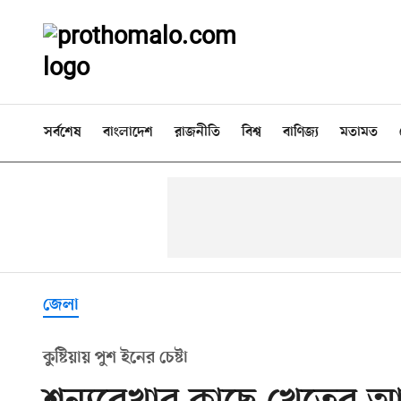
সর্বশেষ
বাংলাদেশ
রাজনীতি
বিশ্ব
বাণিজ্য
মতামত
জেলা
কুষ্টিয়ায় পুশ ইনের চেষ্টা