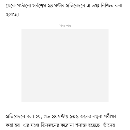
থেকে পাঠানো সর্বশেষ ২৪ ঘণ্টার প্রতিবেদনে এ তথ্য নিশ্চিত করা
হয়েছে।
প্রতিবেদনে বলা হয়, গত ২৪ ঘণ্টায় ১৩৬ জনের নমুনা পরীক্ষা
করা হয়। এর মধ্যে তিনজনের করোনা শনাক্ত হয়েছে। তাঁদের