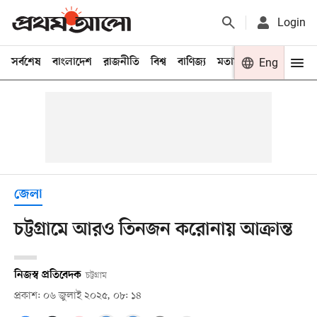
Login
সর্বশেষ
বাংলাদেশ
রাজনীতি
বিশ্ব
বাণিজ্য
মতামত
খেলা
Eng
বিনো
জেলা
চট্টগ্রামে আরও তিনজন করোনায় আক্রান্ত
নিজস্ব প্রতিবেদক
চট্টগ্রাম
প্রকাশ: ০৬ জুলাই ২০২৫, ০৮: ১৪