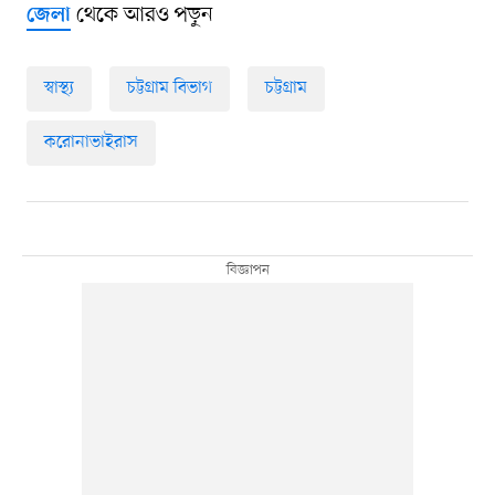
থেকে আরও পড়ুন
জেলা
স্বাস্থ্য
চট্টগ্রাম বিভাগ
চট্টগ্রাম
করোনাভাইরাস