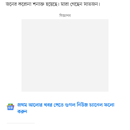
জনের করোনা শনাক্ত হয়েছে। মারা গেছেন সাতজন।
প্রথম আলোর খবর পেতে গুগল নিউজ চ্যানেল ফলো
করুন