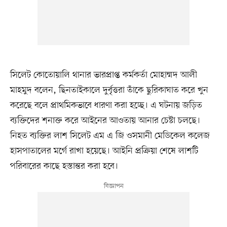
সিলেট কোতোয়ালি থানার ভারপ্রাপ্ত কর্মকর্তা মোহাম্মদ আলী
মাহমুদ বলেন, ছিনতাইকালে দুর্বৃত্তরা তাঁকে ছুরিকাঘাত করে খুন
করেছে বলে প্রাথমিকভাবে ধারণা করা হচ্ছে। এ ঘটনায় জড়িত
ব্যক্তিদের শনাক্ত করে আইনের আওতায় আনার চেষ্টা চলছে।
নিহত ব্যক্তির লাশ সিলেট এম এ জি ওসমানী মেডিকেল কলেজ
হাসপাতালের মর্গে রাখা হয়েছে। আইনি প্রক্রিয়া শেষে লাশটি
পরিবারের কাছে হস্তান্তর করা হবে।