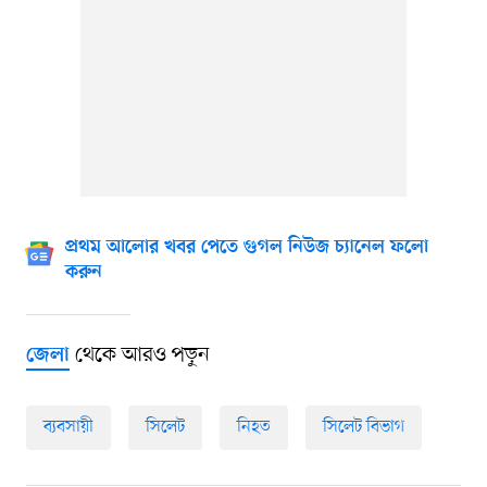
প্রথম আলোর খবর পেতে গুগল নিউজ চ্যানেল ফলো
করুন
থেকে আরও পড়ুন
জেলা
ব্যবসায়ী
সিলেট
নিহত
সিলেট বিভাগ