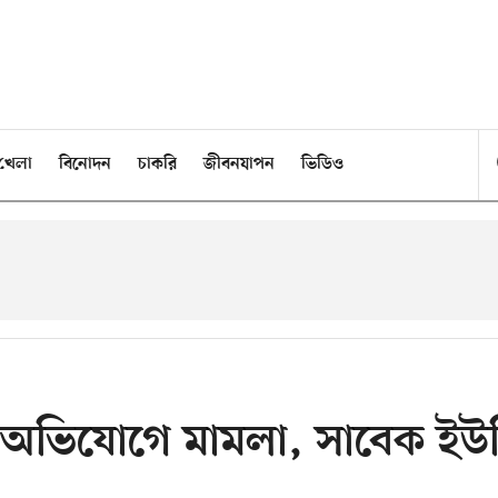
খেলা
বিনোদন
চাকরি
জীবনযাপন
ভিডিও
ের অভিযোগে মামলা, সাবেক ইউ