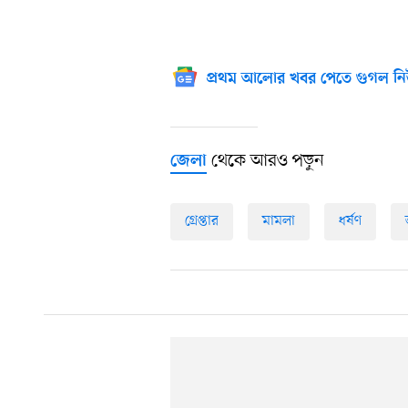
প্রথম আলোর খবর পেতে গুগল নি
থেকে আরও পড়ুন
জেলা
গ্রেপ্তার
মামলা
ধর্ষণ