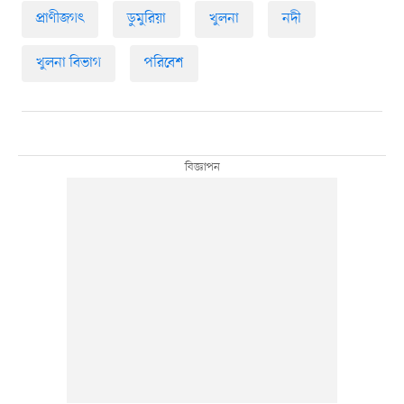
প্রাণীজগৎ
ডুমুরিয়া
খুলনা
নদী
খুলনা বিভাগ
পরিবেশ