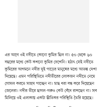
এর আগে ওই নদীতে কোনো কুমির ছিল না। ৫০ থেকে ৬০
বছরের মধ্যে কেউ কখনো কুমির দেখেনি। হঠাৎ সেই নদীতে
কুমিরের আগমনে নদীর দুই পাড়ের মানুষের মধ্যে আতঙ্ক দেখা
দিয়েছে। এমন পরিস্থিতিতে নদীতীরের লোকজন নদীতে নেমে
গোসল করতে সাহস পাচ্ছেন না। মাছ ধরা বন্ধ করে দিয়েছেন
জেলেরা। নদীর তীরে ছাগল-গরুও কেউ বেঁধে রাখছেন না। সব
মিলিয়ে ওই এলাকায় একটা ভীতিকর পরিস্থিতি তৈরি হয়েছে।