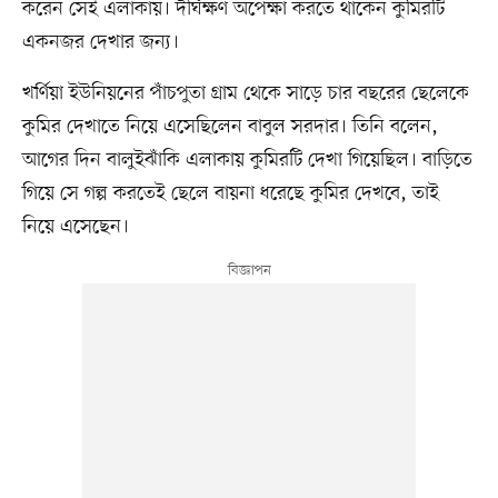
করেন সেই এলাকায়। দীর্ঘক্ষণ অপেক্ষা করতে থাকেন কুমিরটি
একনজর দেখার জন্য।
খর্ণিয়া ইউনিয়নের পাঁচপুতা গ্রাম থেকে সাড়ে চার বছরের ছেলেকে
কুমির দেখাতে নিয়ে এসেছিলেন বাবুল সরদার। তিনি বলেন,
আগের দিন বালুইঝাঁকি এলাকায় কুমিরটি দেখা গিয়েছিল। বাড়িতে
গিয়ে সে গল্প করতেই ছেলে বায়না ধরেছে কুমির দেখবে, তাই
নিয়ে এসেছেন।