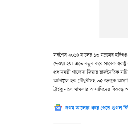
সর্বশেষ ২০১৪ সালের ১৩ নভেম্বর হবিগ
দেওয়া হয়। এতে নতুন করে সাবেক স্বরাষ্ট্র 
প্রধানমন্ত্রী খালেদা জিয়ার রাজনৈতিক 
আরিফুল হক চৌধুরীসহ ৩৫ জনকে আসামি ক
ট্রাইব্যুনালে মামলার আসামিদের বিরুদ্ধ
প্রথম আলোর খবর পেতে গুগল নি