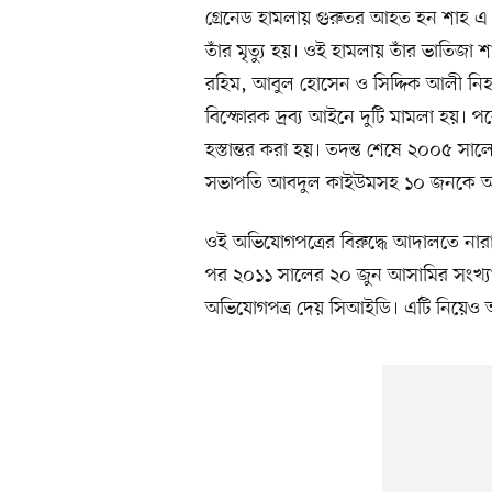
গ্রেনেড হামলায় গুরুতর আহত হন শাহ এ
তাঁর মৃত্যু হয়। ওই হামলায় তাঁর ভাতিজা 
রহিম, আবুল হোসেন ও সিদ্দিক আলী নি
বিস্ফোরক দ্রব্য আইনে দুটি মামলা হয়। 
হস্তান্তর করা হয়। তদন্ত শেষে ২০০৫ সালে 
সভাপতি আবদুল কাইউমসহ ১০ জনকে অভ
ওই অভিযোগপত্রের বিরুদ্ধে আদালতে নার
পর ২০১১ সালের ২০ জুন আসামির সংখ্যা 
অভিযোগপত্র দেয় সিআইডি। এটি নিয়েও আপ