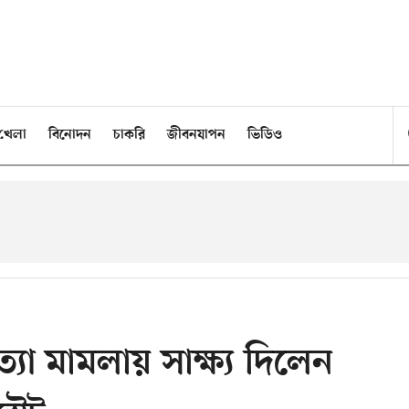
খেলা
বিনোদন
চাকরি
জীবনযাপন
ভিডিও
ত্যা মামলায় সাক্ষ্য দিলেন