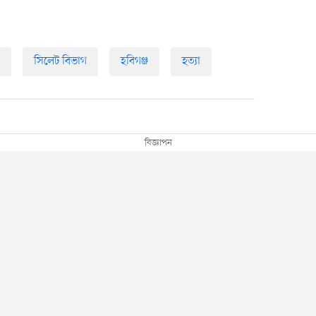
সিলেট বিভাগ
হবিগঞ্জ
হত্যা