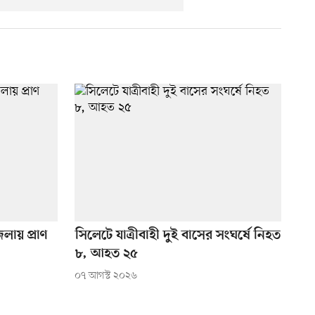
লায় প্রাণ
সিলেটে যাত্রীবাহী দুই বাসের সংঘর্ষে নিহত
৮, আহত ২৫
০৭ আগস্ট ২০২৬