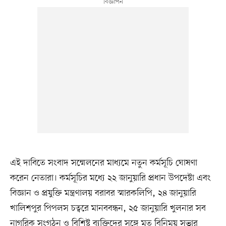
এই দাবিতে সংবাদ সম্মেলনের মাধ্যমে নতুন কর্মসূচি ঘোষণা
করেন নেতারা। কর্মসূচির মধ্যে ২২ জানুয়ারি প্রধান উপদেষ্টা এবং
বিজ্ঞান ও প্রযুক্তি মন্ত্রণালয় বরাবর স্মারকলিপি, ২৪ জানুয়ারি
খালিশপুর পিপলস চত্বরে মানববন্ধন, ২৫ জানুয়ারি খুলনার সব
নাগরিক সংগঠন ও বিশিষ্ট ব্যক্তিদের সঙ্গে মত বিনিময় সভার