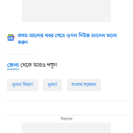
প্রথম আলোর খবর পেতে গুগল নিউজ চ্যানেল ফলো
করুন
থেকে আরও পড়ুন
জেলা
খুলনা বিভাগ
খুলনা
সংবাদ সম্মেলন