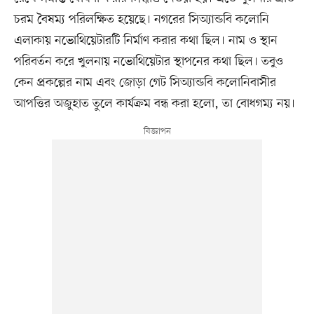
চরম বৈষম্য পরিলক্ষিত হয়েছে। নগরের সিঅ্যান্ডবি কলোনি
এলাকায় নভোথিয়েটারটি নির্মাণ করার কথা ছিল। নাম ও স্থান
পরিবর্তন করে খুলনায় নভোথিয়েটার স্থাপনের কথা ছিল। তবুও
কেন প্রকল্পের নাম এবং জোড়া গেট সিঅ্যান্ডবি কলোনিবাসীর
আপত্তির অজুহাত তুলে কার্যক্রম বন্ধ করা হলো, তা বোধগম্য নয়।