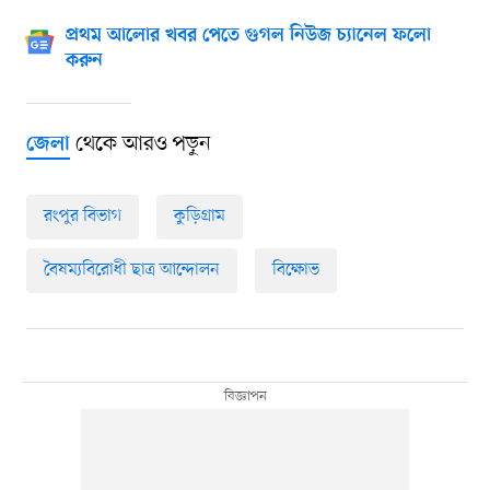
প্রথম আলোর খবর পেতে গুগল নিউজ চ্যানেল ফলো
করুন
থেকে আরও পড়ুন
জেলা
রংপুর বিভাগ
কুড়িগ্রাম
বৈষম্যবিরোধী ছাত্র আন্দোলন
বিক্ষোভ