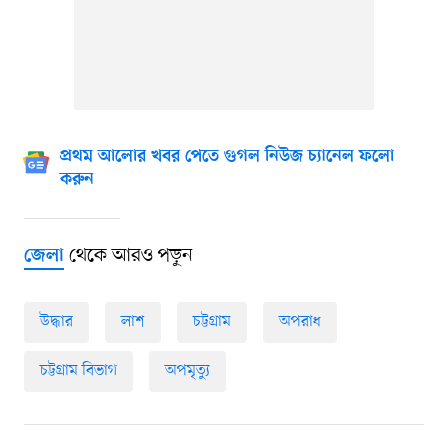
প্রথম আলোর খবর পেতে গুগল নিউজ চ্যানেল ফলো
করুন
থেকে আরও পড়ুন
জেলা
উদ্ধার
লাশ
চট্টগ্রাম
অপরাধ
চট্টগ্রাম বিভাগ
অপমৃত্যু