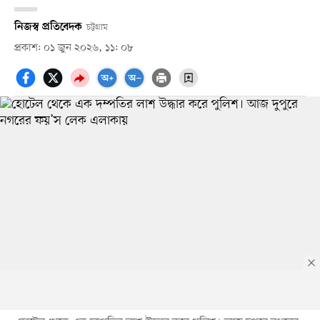
নিজস্ব প্রতিবেদক
চট্টগ্রাম
প্রকাশ: ০১ জুন ২০২৬, ১১: ০৮