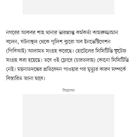
নগরের আকবর শাহ থানার ভারপ্রাপ্ত কর্মকর্তা কামরুজ্জামান
বলেন, ঘটনাস্থল থেকে পুলিশ ব্যুরো অব ইনভেস্টিগেশন
(পিবিআই) আলামত সংগ্রহ করেছে। হোটেলের সিসিটিভি ফুটেজ
সংগ্রহ করা হয়েছে। তবে ওই ফ্লোরে (চারতলায়) কোনো সিসিটিভি
নেই। ময়নাতদন্তের প্রতিবেদন পাওয়ার পর মৃত্যুর কারণ সম্পর্কে
বিস্তারিত জানা যাবে।