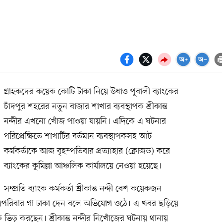
গ্রাহকদের কয়েক কোটি টাকা নিয়ে উধাও পূবালী ব্যাংকের
চাঁদপুর শহরের নতুন বাজার শাখার ব্যবস্থাপক শ্রীকান্ত
নন্দীর এখনো খোঁজ পাওয়া যায়নি। এদিকে এ ঘটনার
পরিপ্রেক্ষিতে শাখাটির বর্তমান ব্যবস্থাপকসহ আট
কর্মকর্তাকে আজ বৃহস্পতিবার প্রত্যাহার (ক্লোজড) করে
ব্যাংকের কুমিল্লা আঞ্চলিক কার্যালয়ে নেওয়া হয়েছে।
সম্প্রতি ব্যাংক কর্মকর্তা শ্রীকান্ত নন্দী বেশ কয়েকজন
ে সপরিবার গা ঢাকা দেন বলে অভিযোগ ওঠে। এ খবর ছড়িয়ে
 ভিড় করছেন। শ্রীকান্ত নন্দীর নিখোঁজের ঘটনায় থানায়