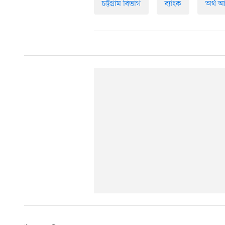
চট্টগ্রাম বিভাগ
ব্যাংক
অর্থ আ