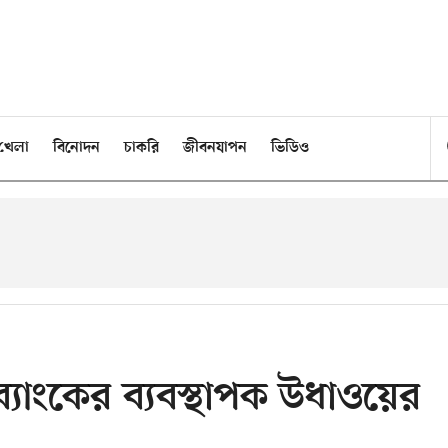
খেলা
বিনোদন
চাকরি
জীবনযাপন
ভিডিও
 ব্যাংকের ব্যবস্থাপক উধাওয়ের