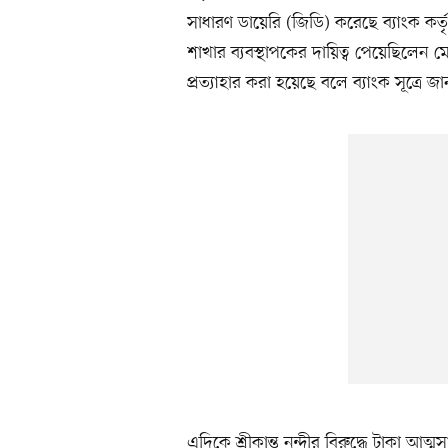
সাধারণ ডায়েরি (জিডি) করেছে ব্যাংক কর্ত
শাখার ব্যবস্থাপকের দায়িত্ব পেয়েছিলেন ম
প্রত্যাহার করা হয়েছে বলে ব্যাংক সূত্রে জ
এদিকে শ্রীকান্ত নন্দীর বিরুদ্ধে টাকা 