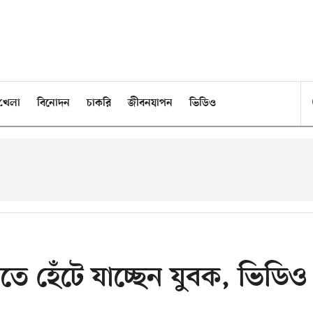
খেলা
বিনোদন
চাকরি
জীবনযাপন
ভিডিও
রতে হেঁটে যাচ্ছেন যুবক, ভিডিও