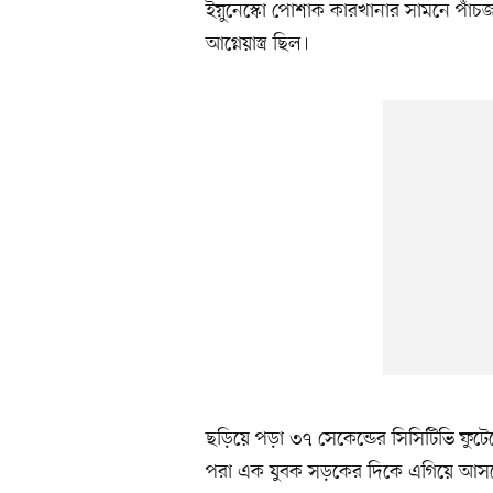
ইয়ুনেস্কো পোশাক কারখানার সামনে পাঁচ
আগ্নেয়াস্ত্র ছিল।
ছড়িয়ে পড়া ৩৭ সেকেন্ডের সিসিটিভি ফুটে
পরা এক যুবক সড়কের দিকে এগিয়ে আসছে