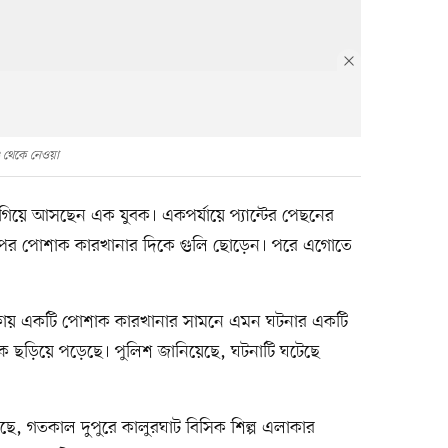
 থেকে নেওয়া
য়ে আসছেন এক যুবক। একপর্যায়ে প্যান্টের পেছনের
রপর পোশাক কারখানার দিকে গুলি ছোড়েন। পরে এগোতে
 এলাকায় একটি পোশাক কারখানার সামনে এমন ঘটনার একটি
ে ছড়িয়ে পড়েছে। পুলিশ জানিয়েছে, ঘটনাটি ঘটেছে
া গেছে, গতকাল দুপুরে কালুরঘাট বিসিক শিল্প এলাকার