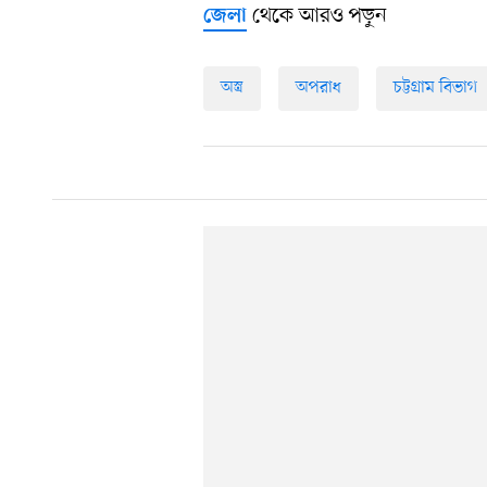
থেকে আরও পড়ুন
জেলা
অস্ত্র
অপরাধ
চট্টগ্রাম বিভাগ