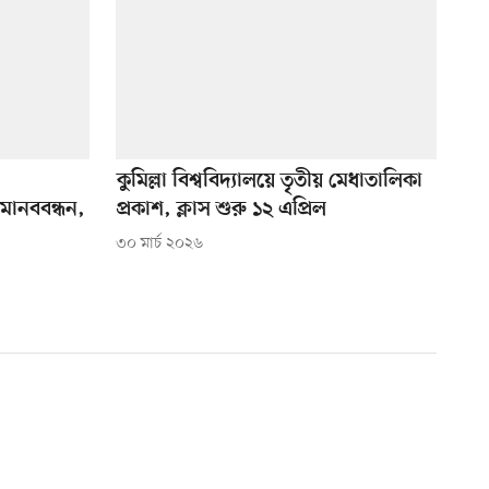
-
কুমিল্লা বিশ্ববিদ্যালয়ে তৃতীয় মেধাতালিকা
 মানববন্ধন,
প্রকাশ, ক্লাস শুরু ১২ এপ্রিল
৩০ মার্চ ২০২৬