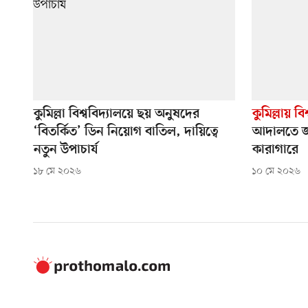
কুমিল্লা বিশ্ববিদ্যালয়ে ছয় অনুষদের
কুমিল্লায় বিশ
‘বিতর্কিত’ ডিন নিয়োগ বাতিল, দায়িত্বে
আদালতে জা
নতুন উপাচার্য
কারাগারে
১৮ মে ২০২৬
১০ মে ২০২৬