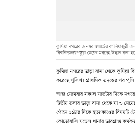
কুমিল্লা নগরের ৩ নম্বর ওয়ার্ডের কালিয়াজুরী 
বিশ্ববিদ্যালয়পড়ুয়া মেয়ের মরদেহ উদ্ধার ক
কুমিল্লা নগরের ভাড়া বাসা থেকে কুমিল্লা ব
করেছে পুলিশ। প্রাথমিক তদন্তের পর পুলি
আজ সোমবার সকাল সাতটার দিকে নগরের 
দ্বিতীয় তলার ভাড়া বাসা থেকে মা ও মে
পৌনে ১১টার দিকে হত্যাকাণ্ডের বিষয়টি ট
কোতোয়ালি মডেল থানার ভারপ্রাপ্ত কর্মকর