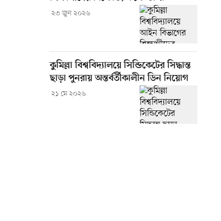
২৩ জুন ২০২৬
কুমিল্লা বিশ্ববিদ্যালয়ে সিন্ডিকেটের সিদ্ধান্ত
ছাড়া পুনরায় অন্তর্বর্তীকালীন ডিন নিয়োগ
২১ মে ২০২৬