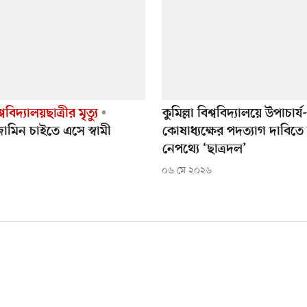
্ববিদ্যালয়ছাত্রীর মৃত্যু
কুমিল্লা বিশ্ববিদ্যালয়ে উপাচার্য
মিন চাইতে এসে স্বামী
কোষাধ্যক্ষের পদত্যাগ দাবিতে
নেপথ্যে ‘ছাত্রদল’
০৬ মে ২০২৬