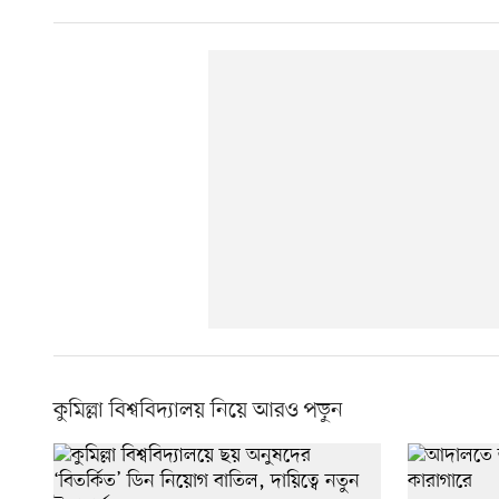
কুমিল্লা বিশ্ববিদ্যালয় নিয়ে আরও পড়ুন