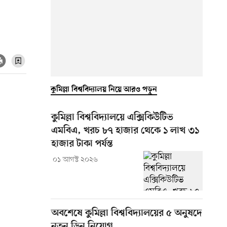
কুমিল্লা বিশ্ববিদ্যালয় নিয়ে আরও পড়ুন
কুমিল্লা বিশ্ববিদ্যালয়ে এক্সিকিউটিভ
এমবিএ, খরচ ৮৭ হাজার থেকে ১ লাখ ৩১
হাজার টাকা পর্যন্ত
০১ আগস্ট ২০২৬
অবশেষে কুমিল্লা বিশ্ববিদ্যালয়ের ৫ অনুষদে
নতুন ডিন নিয়োগ