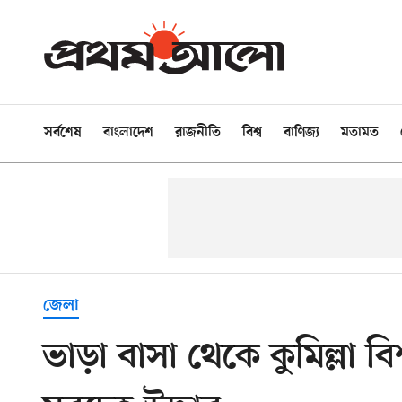
সর্বশেষ
বাংলাদেশ
রাজনীতি
বিশ্ব
বাণিজ্য
মতামত
জেলা
ভাড়া বাসা থেকে কুমিল্লা বিশ