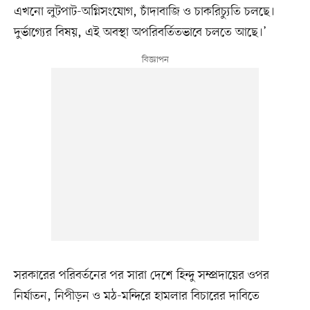
এখনো লুটপাট-অগ্নিসংযোগ, চাঁদাবাজি ও চাকরিচ্যুতি চলছে।
দুর্ভাগ্যের বিষয়, এই অবস্থা অপরিবর্তিতভাবে চলতে আছে।’
সরকারের পরিবর্তনের পর সারা দেশে হিন্দু সম্প্রদায়ের ওপর
নির্যাতন, নিপীড়ন ও মঠ-মন্দিরে হামলার বিচারের দাবিতে