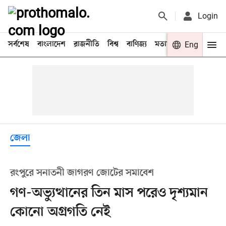
Login
সর্বশেষ
বাংলাদেশ
রাজনীতি
বিশ্ব
বাণিজ্য
মতামত
খেলা
Eng
বিনো
জেলা
রংপুরে সনাতনী জাগরণ জোটের সমাবেশ
গণ-অভ্যুত্থানের তিন মাস পরেও দৃশ্যমান
কোনো অগ্রগতি নেই