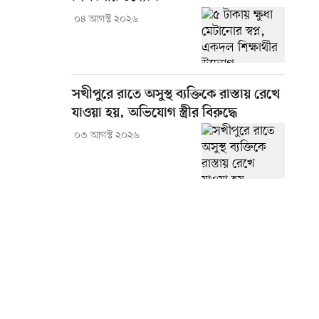
০৪ আগস্ট ২০২৬
সখীপুরে রাতে অসুস্থ ব্যক্তিকে রাস্তায় রেখে
যাওয়া হয়, অভিযোগ স্ত্রীর বিরুদ্ধে
০৩ আগস্ট ২০২৬