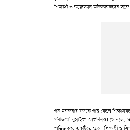
শিক্ষার্থী ও কয়েকজন অভিভাবকদের সঙ্গে
গত মঙ্গলবার সড়কে গাছ ফেলে শিক্ষাস
পরীক্ষার্থী নুসাইফা জাফরিনও। সে বলে,
অভিভাবক, একটিতে ছেলে শিক্ষার্থী ও শিক্ষ