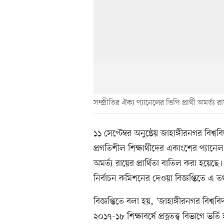
সম্প্রীতির ঐক্য প্যানেলের ভিপি প্রার্থী অমর্ত্য র
১১ সেপ্টেম্বর অনুষ্ঠেয় জাহাঙ্গীরনগর বিশ্ববি
প্রগতিশীল শিক্ষার্থীদের একাংশের প্যানেল 
অমর্ত্য রায়ের প্রার্থিতা বাতিল করা হয়ে
নির্বাচন কমিশনের দেওয়া বিজ্ঞপ্তিতে এ 
বিজ্ঞপ্তিতে বলা হয়, ‘জাহাঙ্গীরনগর বিশ্ববিদ
২০১৭-১৮ শিক্ষাবর্ষে প্রত্নতত্ত্ব বিভাগে ভর