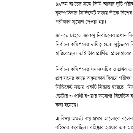
৪৯তম ব্যাচের সঙ্গে তিনি আবার দুটি পরী
বৃহস্পতিবার সিন্ডিকেট সভায় তাঁকে বিশেষ
পরীক্ষার সুযোগ দেওয়া হয়।
জানতে চাইলে জাকসু নির্বাচনের প্রধান ন
নির্বাচন কমিশনের দায়িত্ব হলো সুষ্ঠুভাবে
হারিয়েছেন। তাই তাঁর প্রার্থিতা প্রত্যাহারে
নির্বাচন কমিশনের সদস্যসচিব ও প্রক্টর 
প্রশাসনের কাছে অকৃতকার্য বিষয়ে পরীক
সিন্ডিকেট সভায় একটি সিদ্ধান্ত হয়েছে। সিদ্
ভোটার ও প্রার্থী হওয়ার অযোগ্য বিবেচিত হ
করা হয়েছে।
এ বিষয় অমর্ত্য রায় প্রথম আলোকে বলেন,
বহিষ্কার করেছিল। বহিষ্কার হওয়ার এক মাস 