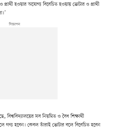
প্রার্থী হওয়ার অযোগ্য বিবেচিত হওয়ায় ভোটার ও প্রার্থী
ো।’
ে, বিশ্ববিদ্যালয়ের সব নিয়মিত ও বৈধ শিক্ষার্থী
য বলে গণ্য হবেন। কেবল তাঁরাই ভোটার বলে বিবেচিত হবেন