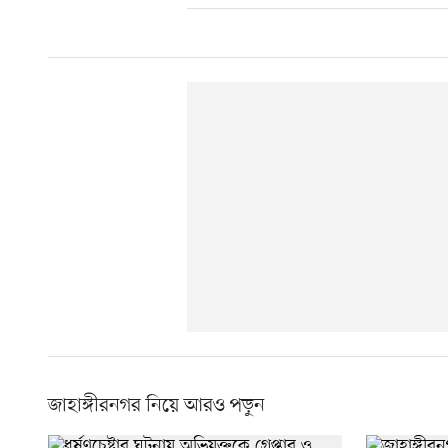
জাহাঙ্গীরনগর নিয়ে আরও পড়ুন