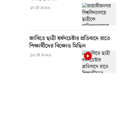
১৭ মে ২০২৬
জাবিতে ছাত্রী ধর্ষণচেষ্টার প্রতিবাদে রাতে
শিক্ষার্থীদের বিক্ষোভ মিছিল
১৩ মে ২০২৬