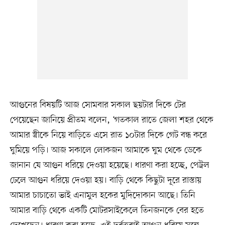
আগুনের বিষয়টি আজ সোমবার সকাল ছয়টার দিকে টের
পেয়েছেন জানিয়ে প্রীতম বলেন, ‘গতকাল রাতে জেলা শহর থেকে
আমার স্ত্রীকে নিয়ে বাড়িতে এসে রাত ১০টার দিকে গেট বন্ধ করে
ঘুমিয়ে পড়ি। আজ সকালে লোকজন আমাকে ঘুম থেকে ডেকে
জানান যে আগুন ধরিয়ে দেওয়া হয়েছে। ধারণা করা হচ্ছে, পেট্রল
ঢেলে আগুন ধরিয়ে দেওয়া হয়। বাড়ি থেকে কিছুটা দূরে রাস্তায়
আমার চাচাতো ভাই এনামুল হকের মুদিদোকান আছে। তিনি
আমার বাড়ি থেকে একটি মোটরসাইকেলে তিনজনকে বের হতে