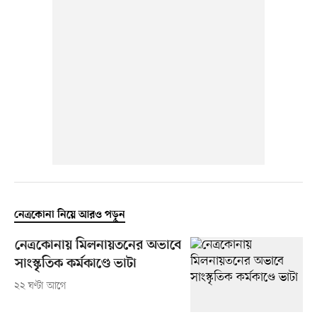
নেত্রকোনা নিয়ে আরও পড়ুন
নেত্রকোনায় মিলনায়তনের অভাবে
সাংস্কৃতিক কর্মকাণ্ডে ভাটা
২২ ঘণ্টা আগে