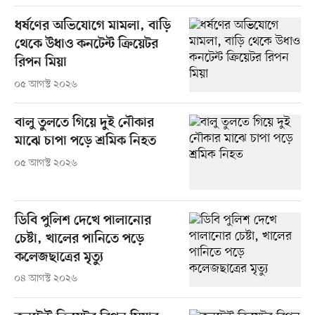
ধর্ষণের অভিযোগে মামলা, বাড়ি
থেকে উধাও কনটেন্ট ক্রিয়েটর
রিপন মিয়া
০৫ আগস্ট ২০২৬
বালু তুলতে গিয়ে দুই নৌকার
মাঝে চাপা পড়ে শ্রমিক নিহত
০৫ আগস্ট ২০২৬
ডিবি পুলিশ দেখে পালানোর
চেষ্টা, খালের পানিতে পড়ে
কলেজছাত্রের মৃত্যু
০৪ আগস্ট ২০২৬