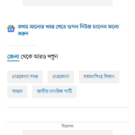
প্রথম আলোর খবর পেতে গুগল নিউজ চ্যানেল ফলো
করুন
থেকে আরও পড়ুন
জেলা
নেত্রকোনা সদর
নেত্রকোনা
ময়মনসিংহ বিভাগ
আগুন
জাতীয় নাগরিক পার্টি