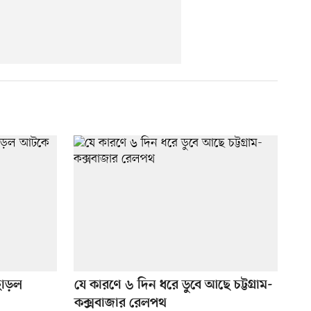
ছাড়ল
যে কারণে ৬ দিন ধরে ডুবে আছে চট্টগ্রাম-
কক্সবাজার রেলপথ