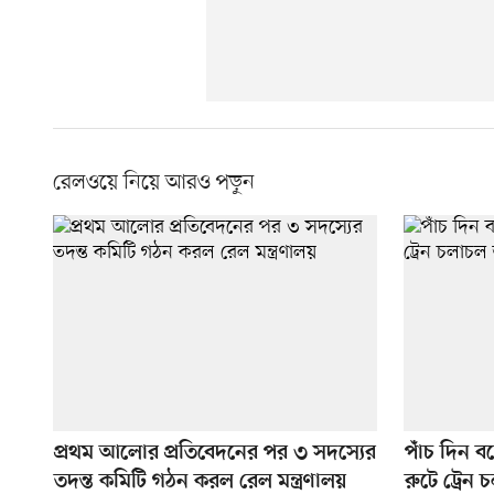
রেলওয়ে নিয়ে আরও পড়ুন
প্রথম আলোর প্রতিবেদনের পর ৩ সদস্যের
পাঁচ দিন বন
তদন্ত কমিটি গঠন করল রেল মন্ত্রণালয়
রুটে ট্রেন 