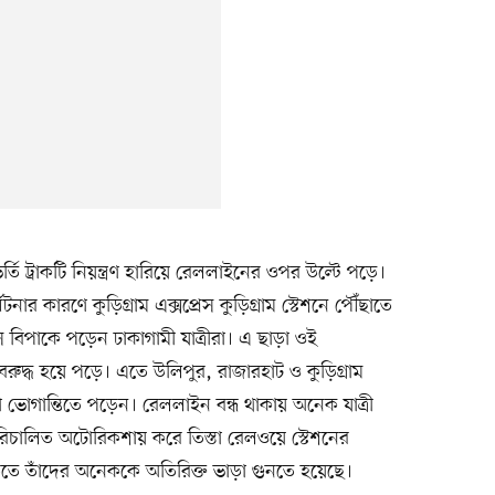
র্তি ট্রাকটি নিয়ন্ত্রণ হারিয়ে রেললাইনের ওপর উল্টে পড়ে।
টনার কারণে কুড়িগ্রাম এক্সপ্রেস কুড়িগ্রাম স্টেশনে পৌঁছাতে
ে বিপাকে পড়েন ঢাকাগামী যাত্রীরা। এ ছাড়া ওই
ুদ্ধ হয়ে পড়ে। এতে উলিপুর, রাজারহাট ও কুড়িগ্রাম
 ভোগান্তিতে পড়েন। রেললাইন বন্ধ থাকায় অনেক যাত্রী
িচালিত অটোরিকশায় করে তিস্তা রেলওয়ে স্টেশনের
িতে তাঁদের অনেককে অতিরিক্ত ভাড়া গুনতে হয়েছে।