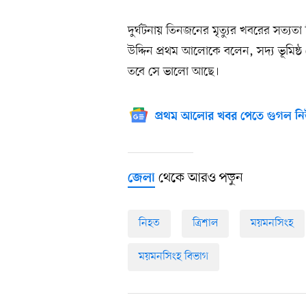
দুর্ঘটনায় তিনজনের মৃত্যুর খবরের সত্যতা ন
উদ্দিন প্রথম আলোকে বলেন, সদ্য ভূমিষ
তবে সে ভালো আছে।
প্রথম আলোর খবর পেতে গুগল নি
থেকে আরও পড়ুন
জেলা
নিহত
ত্রিশাল
ময়মনসিংহ
ময়মনসিংহ বিভাগ