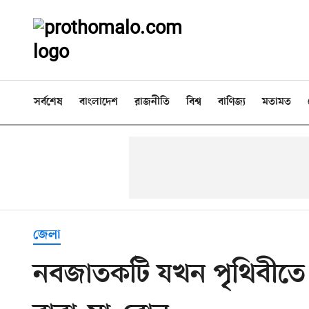
সর্বশেষ
বাংলাদেশ
রাজনীতি
বিশ্ব
বাণিজ্য
মতামত
জেলা
নবজাতকটি যখন পৃথিবীতে 