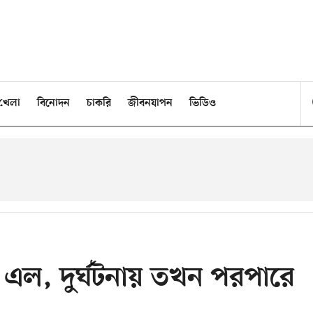
খেলা
বিনোদন
চাকরি
জীবনযাপন
ভিডিও
এল, দুর্ঘটনায় তখন পরপারে