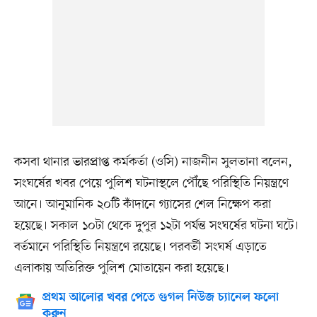
কসবা থানার ভারপ্রাপ্ত কর্মকর্তা (ওসি) নাজনীন সুলতানা বলেন,
সংঘর্ষের খবর পেয়ে পুলিশ ঘটনাস্থলে পৌঁছে পরিস্থিতি নিয়ন্ত্রণে
আনে। আনুমানিক ২০টি কাঁদানে গ্যাসের শেল নিক্ষেপ করা
হয়েছে। সকাল ১০টা থেকে দুপুর ১২টা পর্যন্ত সংঘর্ষের ঘটনা ঘটে।
বর্তমানে পরিস্থিতি নিয়ন্ত্রণে রয়েছে। পরবর্তী সংঘর্ষ এড়াতে
এলাকায় অতিরিক্ত পুলিশ মোতায়েন করা হয়েছে।
প্রথম আলোর খবর পেতে গুগল নিউজ চ্যানেল ফলো
করুন