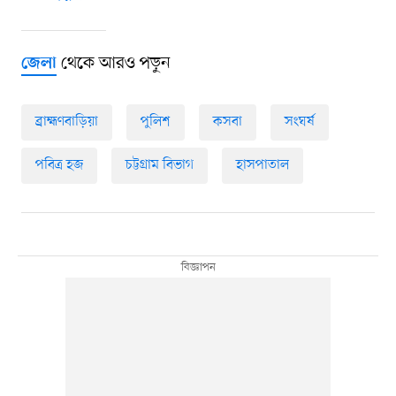
থেকে আরও পড়ুন
জেলা
ব্রাহ্মণবাড়িয়া
পুলিশ
কসবা
সংঘর্ষ
পবিত্র হজ
চট্টগ্রাম বিভাগ
হাসপাতাল