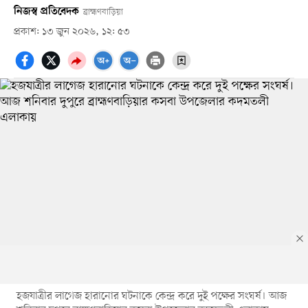
নিজস্ব প্রতিবেদক
ব্রাহ্মণবাড়িয়া
প্রকাশ: ১৩ জুন ২০২৬, ১২: ৫৩
হজযাত্রীর লাগেজ হারানোর ঘটনাকে কেন্দ্র করে দুই পক্ষের সংঘর্ষ। আজ