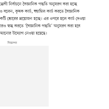
ভোগী নির্বাচনে বৈজ্ঞানিক পদ্ধতি অনুসরণ করা হচ্ছে
বলেন, কৃষক কার্ড, ফ্যামিল কার্ড করতে বৈজ্ঞানিক
ট একটি স্কোরের প্রয়োজন হচ্ছে। এর ওপরে হলে কার্ড দেওয়া
 আরও স্বচ্ছ করতে ‘বৈজ্ঞানিক পদ্ধতি’ অনুসরণ করা হবে
টি কমানোর উদ্যোগ নেওয়া হয়েছে।