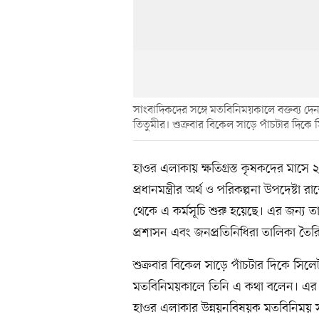
সাংবাদিকদের সঙ্গে মতবিনিময়কালে বক্তব্য দেন প
তিতুমীর। শুক্রবার বিকেল সাড়ে পাঁচটার দিকে 
হাওর এলাকায় ক্ষতিগ্রস্ত কৃষকদের মাস
প্রধানমন্ত্রীর অর্থ ও পরিকল্পনা উপদেষ্
থেকে এ কর্মসূচি শুরু হয়েছে। এর জন্য ত
প্রশাসন এবং জনপ্রতিনিধিরা তালিকা তৈ
শুক্রবার বিকেল সাড়ে পাঁচটার দিকে সিলে
মতবিনিময়কালে তিনি এ কথা বলেন। এর আগ
হাওর এলাকার উন্নয়নবিষয়ক মতবিনিময়