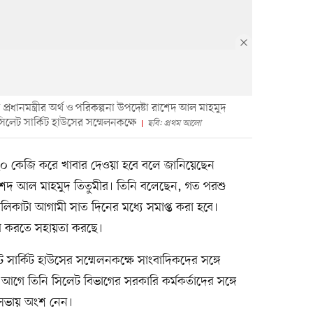
্রধানমন্ত্রীর অর্থ ও পরিকল্পনা উপদেষ্টা রাশেদ আল মাহমুদ
সিলেট সার্কিট হাউসের সম্মেলনকক্ষে
ছবি: প্রথম আলো
ে ২০ কেজি করে খাবার দেওয়া হবে বলে জানিয়েছেন
টা রাশেদ আল মাহমুদ তিতুমীর। তিনি বলেছেন, গত পরশু
ালিকাটা আগামী সাত দিনের মধ্যে সমাপ্ত করা হবে।
রি করতে সহায়তা করছে।
ট সার্কিট হাউসের সম্মেলনকক্ষে সাংবাদিকদের সঙ্গে
ে তিনি সিলেট বিভাগের সরকারি কর্মকর্তাদের সঙ্গে
 সভায় অংশ নেন।