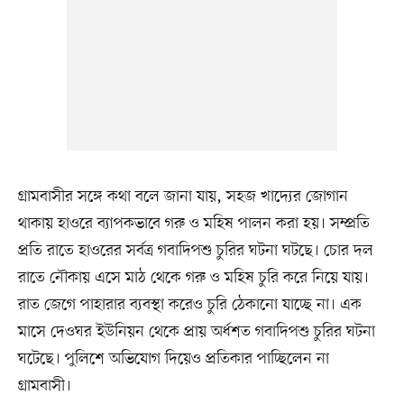
গ্রামবাসীর সঙ্গে কথা বলে জানা যায়, সহজ খাদ্যের জোগান
থাকায় হাওরে ব্যাপকভাবে গরু ও মহিষ পালন করা হয়। সম্প্রতি
প্রতি রাতে হাওরের সর্বত্র গবাদিপশু চুরির ঘটনা ঘটছে। চোর দল
রাতে নৌকায় এসে মাঠ থেকে গরু ও মহিষ চুরি করে নিয়ে যায়।
রাত জেগে পাহারার ব্যবস্থা করেও চুরি ঠেকানো যাচ্ছে না। এক
মাসে দেওঘর ইউনিয়ন থেকে প্রায় অর্ধশত গবাদিপশু চুরির ঘটনা
ঘটেছে। পুলিশে অভিযোগ দিয়েও প্রতিকার পাচ্ছিলেন না
গ্রামবাসী।