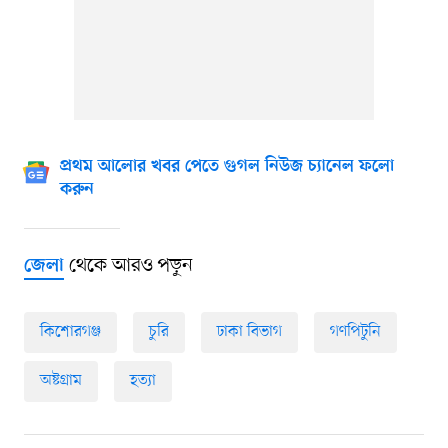
প্রথম আলোর খবর পেতে গুগল নিউজ চ্যানেল ফলো
করুন
থেকে আরও পড়ুন
জেলা
কিশোরগঞ্জ
চুরি
ঢাকা বিভাগ
গণপিটুনি
অষ্টগ্রাম
হত্যা