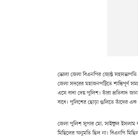
ভোলা জেলা বিএনপির জ্যেষ্ঠ সহসভাপত
জেলা সদরের মহাজনপট্টিতে শান্তিপূর্ণ 
এসে বাধা দেয় পুলিশ। তাঁরা প্রতিবাদ জা
বাধে। পুলিশের ছোড়া গুলিতে তাঁদের এ
জেলা পুলিশ সুপার মো. সাইফুল ইসলাম ব
মিছিলের অনুমতি ছিল না। বিএনপি মিছিল