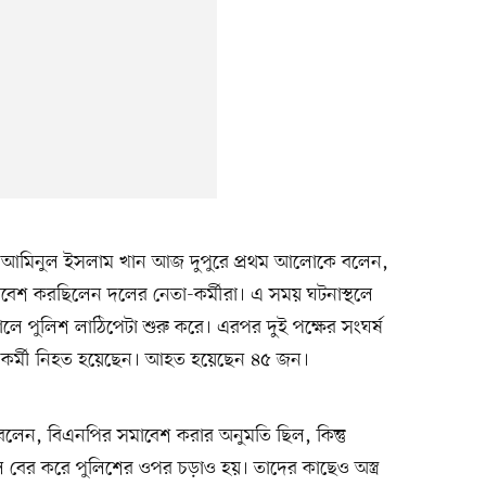
ি আমিনুল ইসলাম খান আজ দুপুরে প্রথম আলোকে বলেন,
সমাবেশ করছিলেন দলের নেতা-কর্মীরা। এ সময় ঘটনাস্থলে
নালে পুলিশ লাঠিপেটা শুরু করে। এরপর দুই পক্ষের সংঘর্ষ
ক কর্মী নিহত হয়েছেন। আহত হয়েছেন ৪৫ জন।
লেন, বিএনপির সমাবেশ করার অনুমতি ছিল, কিন্তু
 বের করে পুলিশের ওপর চড়াও হয়। তাদের কাছেও অস্ত্র