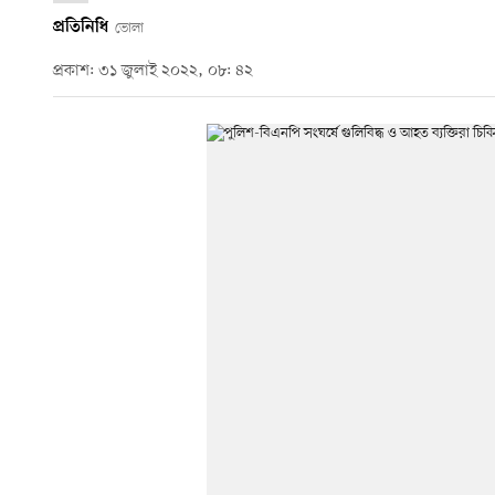
প্রতিনিধি
ভোলা
প্রকাশ: ৩১ জুলাই ২০২২, ০৮: ৪২