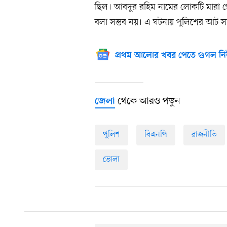
ছিল। আবদুর রহিম নামের লোকটি মারা গে
বলা সম্ভব নয়। এ ঘটনায় পুলিশের আট 
প্রথম আলোর খবর পেতে গুগল নি
থেকে আরও পড়ুন
জেলা
পুলিশ
বিএনপি
রাজনীতি
ভোলা