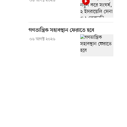
০৬ আগস্ট ২০২৬
গণতান্ত্রিক সহাবস্থান ফেরাতে হবে
০৬ আগস্ট ২০২৬