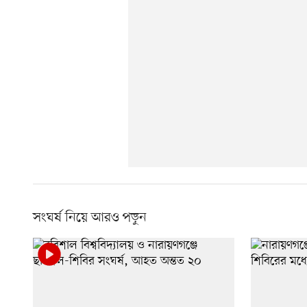
সংঘর্ষ নিয়ে আরও পড়ুন