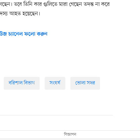
ছেন। তবে তিনি কার গুলিতে মারা গেছেন তদন্ত না করে
সদস্য আহত হয়েছেন।
উজ চ্যানেল ফলো করুন
বরিশাল বিভাগ
সংঘর্ষ
ভোলা সদর