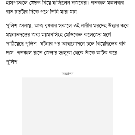
হাসপাতালে ফেরত নিয়ে যাচ্ছিলেন স্বজনেরা। গতকাল মঙ্গলবার
রাত চারটার দিকে পথে তিনি মারা যান।
পুলিশ জানায়, আজ বুধবার সকালে ওই নারীর মরদেহ উদ্ধার করে
ময়নাতদন্তের জন্য ময়মনসিংহ মেডিকেল কলেজের মর্গে
পাঠিয়েছে পুলিশ। ঘটনার পর আত্মগোপনে চলে গিয়েছিলেন রবি
দাস। গতকাল রাতে জেলার ভালুকা থেকে তাঁকে আটক করে
পুলিশ।