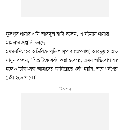
ফুলপুর থানার ওসি আবদুল হাদি বলেন, এ ঘটনায় থানায়
মামলার প্রস্তুতি চলছে।
ময়মনসিংহের অতিরিক্ত পুলিশ সুপার (অপরাধ) আবদুল্লাহ আল
মামুন বলেন, ‘শিশুটিকে ধর্ষণ করা হয়েছে, এমন অভিযোগ করা
হলেও চিকিৎসক আমাদের জানিয়েছে ধর্ষণ হয়নি, তবে ধর্ষণের
চেষ্টা হতে পারে।’