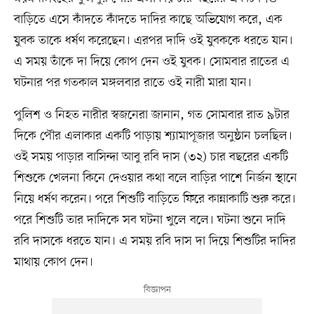
বাড়িতে এসে কাঁদতে কাঁদতে দাদির কাছে অভিযোগ করে, এক
যুবক তাকে ধর্ষণ করেছেন। এরপর দাদি ওই যুবককে ধরতে যান।
এ সময় তাঁকে দা দিয়ে কোপ দেন ওই যুবক। সোমবার রাতের এ
ঘটনার পর গতকাল মঙ্গলবার রাতে ওই নারী মারা যান।
পুলিশ ও নিহত নারীর স্বজনেরা জানান, গত সোমবার রাত ৯টার
দিকে পৌর এলাকার একটি পাড়ায় শ্যামাপূজার অনুষ্ঠান চলছিল।
ওই সময় পাড়ার বাসিন্দা আবু রবি দাস (৩২) চার বছরের একটি
শিশুকে খেলনা কিনে দেওয়ার কথা বলে বাড়ির পাশে নির্জন স্থানে
নিয়ে ধর্ষণ করেন। পরে শিশুটি বাড়িতে ফিরে কান্নাকাটি শুরু করে।
পরে শিশুটি তার দাদিকে সব ঘটনা খুলে বলে। ঘটনা শুনে দাদি
রবি দাসকে ধরতে যান। এ সময় রবি দাস দা দিয়ে শিশুটির দাদির
মাথায় কোপ দেন।