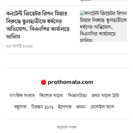
কনটেন্ট ক্রিয়েটর রিপন মিয়ার
বিরুদ্ধে স্কুলছাত্রীকে ধর্ষণের
অভিযোগ, বিএনপির কার্যালয়ে
সালিস
০৪ আগস্ট ২০২৬
নাগরিক সংবাদ
কিশোর আলো
বিজ্ঞানচিন্তা
প্রথম আলো ট্রাস্ট
বন্ধুসভা
চিরন্তন ১৯৭১
ইপেপার
প্রথমা
মোবাইল ভ্যাস
অনুসরণ করুন