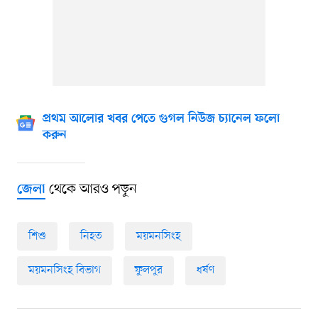
প্রথম আলোর খবর পেতে গুগল নিউজ চ্যানেল ফলো
করুন
থেকে আরও পড়ুন
জেলা
শিশু
নিহত
ময়মনসিংহ
ময়মনসিংহ বিভাগ
ফুলপুর
ধর্ষণ