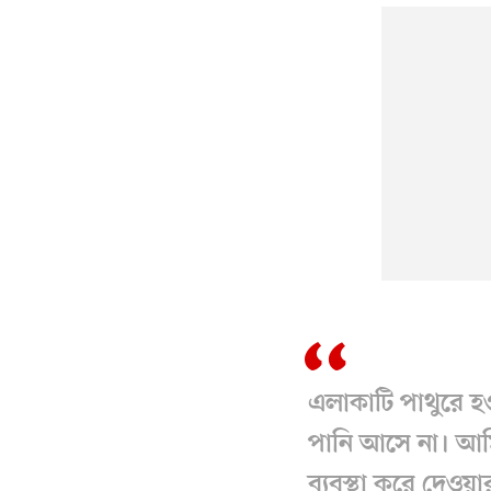
এলাকাটি পাথুরে 
পানি আসে না। আমি
ব্যবস্থা করে দেওয়া