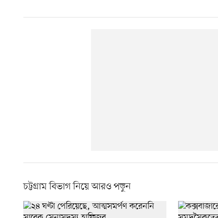
চট্টগ্রাম বিভাগ নিয়ে আরও পড়ুন