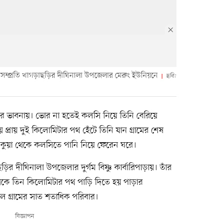
। সম্প্রতি খাগড়াছড়ির দীঘিনালা উপজেলার মেরুং ইউনিয়নে
ছবি:
পানির ভাবনায়। ভোর না হতেই কলসি নিয়ে তিনি বেরিয়ে
প্রায় দুই কিলোমিটার পথ হেঁটে তিনি যান গ্রামের শেষ
 কুয়া থেকে কলসিতে পানি নিয়ে ফেরেন ঘরে।
াছড়ির দীঘিনালা উপজেলার দুর্গম বিষ্ণু কার্বারিপাড়ায়। তাঁর
থেকে তিন কিলোমিটার পথ পাড়ি দিতে হয় পাড়ার
শীল গ্রামের সাত শতাধিক পরিবার।