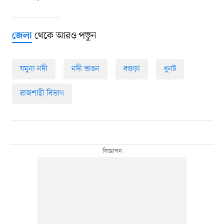
থেকে আরও পড়ুন
জেলা
যমুনা নদী
নদী ভাঙন
বগুড়া
ধুনট
রাজশাহী বিভাগ