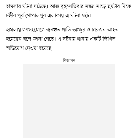
হামলার ঘটনা ঘটেছে। আজ বৃহস্পতিবার সন্ধ্যা সাড়ে ছয়টার দিকে
টঙ্গীর পূর্ব গোপালপুর এলাকায় এ ঘটনা ঘটে।
হামলায় গণসংযোগে ব্যবহৃত গাড়ি ভাঙচুর ও চারজন আহত
হয়েছেন বলে জানা গেছে। এ ঘটনায় থানায় একটি লিখিত
অভিযোগ দেওয়া হয়েছে।