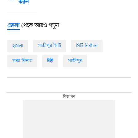
করুন
থেকে আরও পড়ুন
জেলা
হামলা
গাজীপুর সিটি
সিটি নির্বাচন
ঢাকা বিভাগ
টঙ্গী
গাজীপুর