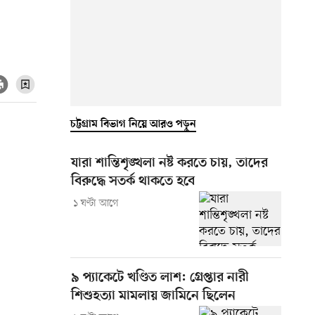
চট্টগ্রাম বিভাগ নিয়ে আরও পড়ুন
যারা শান্তিশৃঙ্খলা নষ্ট করতে চায়, তাদের
বিরুদ্ধে সতর্ক থাকতে হবে
১ ঘণ্টা আগে
৯ প্যাকেটে খণ্ডিত লাশ: গ্রেপ্তার নারী
শিশুহত্যা মামলায় জামিনে ছিলেন