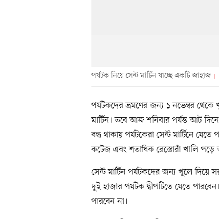
পর্যটক নিয়ে সেন্ট মার্টিন যাচ্ছে একটি জাহাজ
পর্যটকদের ভ্রমণের জন্য ১ নভেম্বর থেকে খ
মার্টিন। তবে আজ শনিবার পর্যন্ত আট দি
বন্ধ থাকায় পর্যটকেরা সেন্ট মার্টিনে যে
কটেজ এবং শতাধিক রেস্তোরাঁ খালি পড়ে
সেন্ট মার্টিন পর্যটকদের জন্য খুলে দিয়
দুই হাজার পর্যটক দ্বীপটিতে যেতে পারবে
পারবেন না।