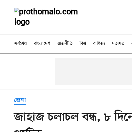
সর্বশেষ
বাংলাদেশ
রাজনীতি
বিশ্ব
বাণিজ্য
মতামত
জেলা
জাহাজ চলাচল বন্ধ, ৮ দিনে