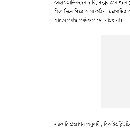
জাহাজমালিকদের দাবি, কক্সবাজার শহর থে
গিয়ে দিনে ফিরে আসা কঠিন। ভোগান্তির আশঙ
কারণে পর্যাপ্ত পর্যটক পাওয়া যাচ্ছে না।
সরকারি প্রজ্ঞাপন অনুযায়ী, বিআইডব্লিউটি