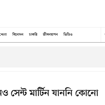
খেলা
বিনোদন
চাকরি
জীবনযাপন
ভিডিও
ও সেন্ট মার্টিন যাননি কোনো